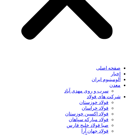
صفحه اصلی
اخبار
آلومینیوم ایران
معدن
سرب و روی مهدی آباد
شرکت های فولاد
فولاد خوزستان
فولاد خراسان
فولاد اکسین خوزستان
فولاد مبارکه سپاهان
صبا فولاد خلیج فارس
فولاد جهان آرا