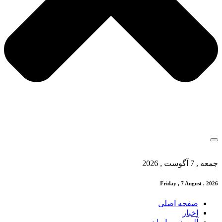
جمعه , 7 آگوست , 2026
Friday , 7 August , 2026
صفحه اصلی
اخبار