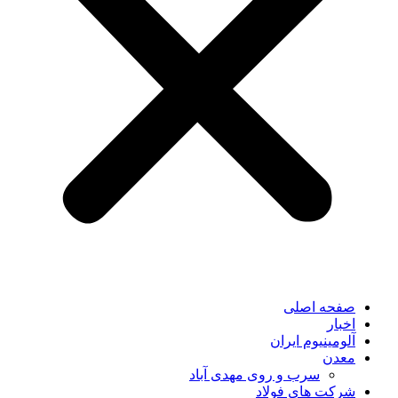
صفحه اصلی
اخبار
آلومینیوم ایران
معدن
سرب و روی مهدی آباد
شرکت های فولاد