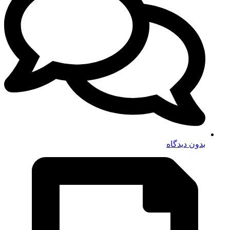
بدون دیدگاه