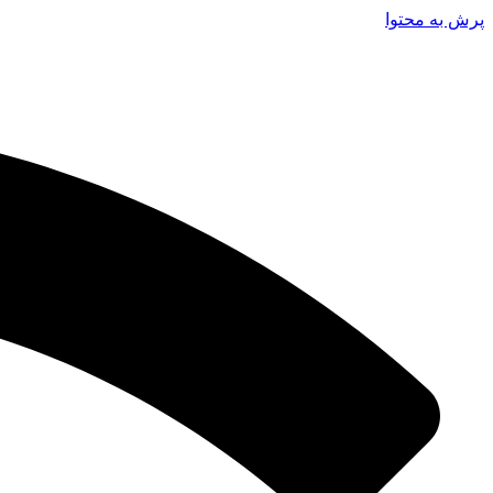
پرش به محتوا