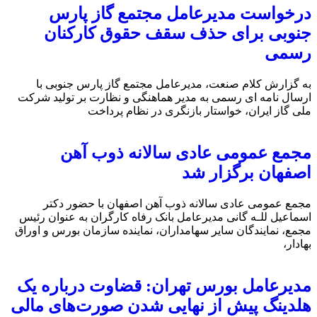
درخواست مدیرعامل مجتمع گاز پارس
جنوبی برای حذف سقف حقوق کارکنان
رسمی
به گزارش کلام صنعت، مدیرعامل مجتمع گاز پارس جنوبی با
ارسال نامه ای رسمی به مدیر هماهنگی و نظارت بر تولید شرکت
ملی گاز ایران، خواستار بازنگری در نظام پرداخت
مجمع عمومی عادی سالانه ذوب آهن
اصفهان برگزار شد
مجمع عمومی عادی سالانه ذوب آهن اصفهان با حضور دکتر
اسماعیل للـه گانی مدیرعامل بانک رفاه کارگران به عنوان رئیس
مجمع، نمایندگان سایر سهامداران، نماینده سازمان بورس و اوراق
بهادار،
مدیرعامل بورس تهران: قضاوت درباره یک
هلدینگ پیش از نهایی شدن صورت‌های مالی