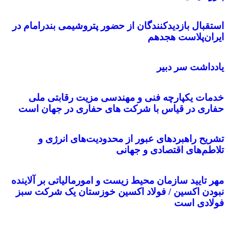
استقبال بازدیدکنندگان از حضور پتروشیمی بندرامام در
ایران‌پلاست هجدهم
یادداشت سر دبیر
خدمات یکپارچه فنی و مهندسی مزیت رقابتی ملی
حفاری در قیاس با شرکت های حفاری در جهان است
تشریح راهبردهای عبور از محدودیت‌های انرژی و
تلاطم‌های اقتصادی و جهانی
مهر تایید سازمان محیط زیست و امورمالیاتی بر آلاینده
نبودن اکسین / فولاد اکسین خوزستان یک شرکت سبز
فولادی است