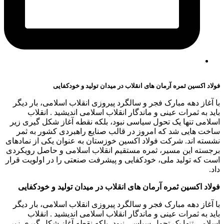
فولاد اکسین ثمره آرمان‌ های انقلاب در میدان تولید و خودکفایی
با آغاز دهه مبارک فجر و سالگرد پیروزی انقلاب اسلامی، بار دیگر
باید به ثمرات عینی و ماندگار انقلاب اسلامی اندیشید . انقلاب
اسلامی تنها یک تحول سیاسی نبود، بلکه نقطه آغاز شکل‌ گیری زیر
ساخت‌ هایی شد که امروز در قالب صنایع راهبردی کشور به ثمر
نشسته‌ اند. شرکت فولاد اکسین خوزستان به‌ عنوان یکی از نمادهای
برجسته این مسیر، ثمره مستقیم انقلاب اسلامی و حاصل رویکردی
است که تولید ملی، خودکفایی و پیشرفت صنعتی را در اولویت قرار
داد.
فولاد اکسین ثمره آرمان‌ های انقلاب در میدان تولید و خودکفایی
با آغاز دهه مبارک فجر و سالگرد پیروزی انقلاب اسلامی، بار دیگر
باید به ثمرات عینی و ماندگار انقلاب اسلامی اندیشید . انقلاب
اسلامی تنها یک تحول سیاسی نبود، بلکه نقطه آغاز شکل‌ گیری زیر