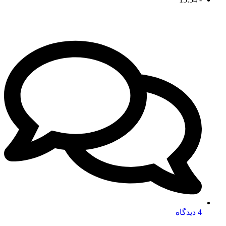
4 دیدگاه