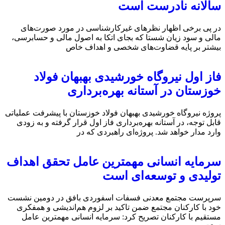
سالانه نادرست است
در پی برخی اظهار نظرهای غیرکارشناسی در مورد صورت‌های
مالی و سود زیان شستا که بجای اتکا به اصول مالی و حسابرسی،
بیشتر بر پایه قضاوت‌‌های شخصی و اهداف خاص
فاز اول نیروگاه خورشیدی بهبهان فولاد
خوزستان در آستانه بهره‌برداری
پروژه نیروگاه خورشیدی بهبهان فولاد خوزستان با پیشرفت عملیاتی
قابل‌ توجه، در آستانه بهره‌برداری فاز اول قرار گرفته و به‌ زودی
وارد مدار خواهد شد. پروژه‌ای راهبردی که در
سرمایه انسانی مهمترین عامل تحقق اهداف
تولیدی و توسعه‌ای است
سرپرست مجتمع معدنی فسفات اسفوردی بافق در دومین نشست
خود با کارکنان مجتمع ضمن تاکید بر لزوم هم‌اندیشی و همفکری
مستقیم با کارکنان تصریح کرد: سرمایه انسانی مهمترین عامل