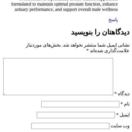
formulated to maintain optimal prostate function, enhance
urinary performance, and support overall male wellness.
پاسخ
دیدگاهتان را بنویسید
نشانی ایمیل شما منتشر نخواهد شد.
بخش‌های موردنیاز
علامت‌گذاری شده‌اند
*
دیدگاه
*
نام
*
ایمیل
*
وب‌ سایت