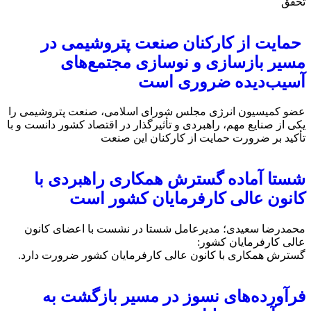
تحقق
حمایت از کارکنان صنعت پتروشیمی در
مسیر بازسازی و نوسازی مجتمع‌های
آسیب‌دیده ضروری است
عضو کمیسیون انرژی مجلس شورای اسلامی، صنعت پتروشیمی را
یکی از صنایع مهم، راهبردی و تأثیرگذار در اقتصاد کشور دانست و با
تأکید بر ضرورت حمایت از کارکنان این صنعت
شستا آماده گسترش همکاری راهبردی با
کانون عالی کارفرمایان کشور است
محمدرضا سعیدی؛ مدیرعامل شستا در نشست با اعضای کانون
عالی کارفرمایان کشور:
گسترش همکاری با کانون عالی کارفرمایان کشور ضرورت دارد.
فرآورده‌های نسوز در مسیر بازگشت به