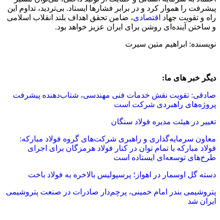
پیشرفت را هموار کرد و در برابر فشارها ایستاد. بی‌تردید، تداوم این
راه و تقویت جهاد
اقتصادی
، ضامن تحقق اهداف بلند انقلاب اسلامی
و ساختن آینده‌ای روشن برای ایران عزیز خواهد بود.
نویسنده: ابراهیم متین سیرت
دیگر خبر های ما:
صادقی: تقویت نقش خدمات فنی مهندسی، شتاب‌دهنده پیشرفت
پروژه‌های راهبردی شرکت است
تغییر در هیئت مدیره فولاد سنگان
معاون سرمایه‌گذاری و راهبری شرکت‌های گروه فولاد مبارکه:
فولاد مبارکه با تمام توان در کنار فولاد هرمزگان برای اجرای
طرح‌های توسعه‌ای ایستاده است
دسته گل اوسمار در اهواز؛ پرسپولیس بالاخره به فولاد باخت
پتروشیمی بندر امام خمینی، پرچم‌دار صادرات در صنعت پتروشیمی
ایران شد