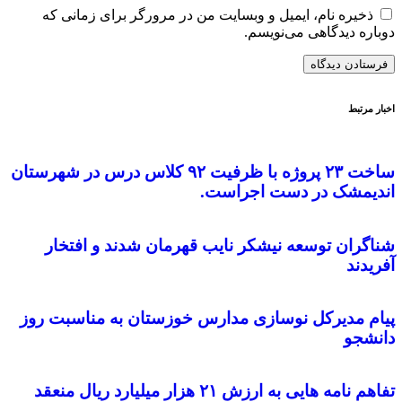
ذخیره نام، ایمیل و وبسایت من در مرورگر برای زمانی که
دوباره دیدگاهی می‌نویسم.
اخبار مرتبط
ساخت ۲۳ پروژه با ظرفیت ۹۲ کلاس درس در شهرستان
اندیمشک در دست اجراست.
شناگران توسعه نیشکر نایب قهرمان شدند و افتخار
آفریدند
پیام مدیرکل نوسازی مدارس خوزستان به مناسبت روز
دانشجو
تفاهم نامه هایی به ارزش ۲۱ هزار میلیارد ریال منعقد