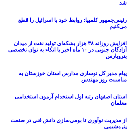
شد
رئیس‌جمهور کلمبیا: روابط خود با اسرائیل را قطع
می‌کنیم
افزایش روزانه ۳۸ هزار بشکه‌ای تولید نفت از میدان
آزادگان جنوبی در ۱۰ ماه اخیر با اتکاء به توان تخصصی
پتروپارس
پیام مدیر کل نوسازی مدارس استان خوزستان به
مناسبت روز مهندس
استان اصفهان رتبه اول استخدام آزمون استخدامی
معلمان
از مدیریت نوآوری تا بومی‌سازی دانش فنی در صنعت
پتروشیمی