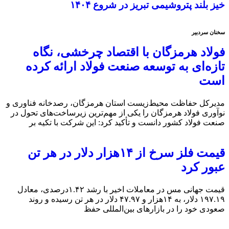
خیز بلند پتروشیمی تبریز در شروع ۱۴۰۴
سخنان سردبیر
فولاد هرمزگان با اقتصاد چرخشی، نگاه
تازه‌ای به توسعه صنعت فولاد ارائه کرده
است
مدیرکل حفاظت محیط‌زیست استان هرمزگان، رصدخانه فناوری و
نوآوری فولاد هرمزگان را یکی از مهم‌ترین زیرساخت‌های تحول در
صنعت فولاد کشور دانست و تأکید کرد: این شرکت با تکیه بر
قیمت فلز سرخ از ۱۴هزار دلار در هر تن
عبور کرد
قیمت جهانی مس در معاملات اخیر با رشد ۱.۴۲درصدی، معادل
۱۹۷.۱۹ دلار، به ۱۴هزار و ۴۷.۹۷ دلار در هر تن رسیده و روند
صعودی خود را در بازارهای بین‌المللی حفظ