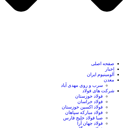
صفحه اصلی
اخبار
آلومینیوم ایران
معدن
سرب و روی مهدی آباد
شرکت های فولاد
فولاد خوزستان
فولاد خراسان
فولاد اکسین خوزستان
فولاد مبارکه سپاهان
صبا فولاد خلیج فارس
فولاد جهان آرا