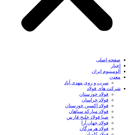
صفحه اصلی
اخبار
آلومینیوم ایران
معدن
سرب و روی مهدی آباد
شرکت های فولاد
فولاد خوزستان
فولاد خراسان
فولاد اکسین خوزستان
فولاد مبارکه سپاهان
صبا فولاد خلیج فارس
فولاد جهان آرا
فولاد هرمزگان
فولاد کاویان