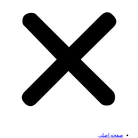
صفحه اصلی