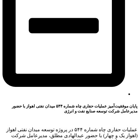
پایان موفقیت‌آمیز عملیات حفاری چاه شماره ۵۴۴ میدان نفتی اهواز با حضور
مدیرعامل شرکت توسعه صنایع نفت و انرژی
عملیات حفاری چاه شماره ۵۴۴ در پروژه توسعه میدان نفتی اهواز
(اهواز یک و چهار) با حضور عبدالهادی مطلق، مدیرعامل شرکت