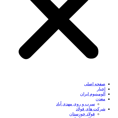
صفحه اصلی
اخبار
آلومینیوم ایران
معدن
سرب و روی مهدی آباد
شرکت های فولاد
فولاد خوزستان