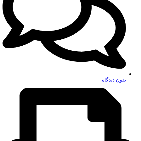
بدون دیدگاه