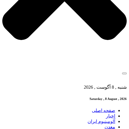
شنبه , 8 آگوست , 2026
Saturday , 8 August , 2026
صفحه اصلی
اخبار
آلومینیوم ایران
معدن