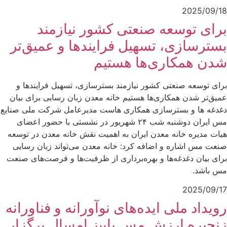
2025/09/18
برای توسعه صنعتی کشور نیازمند
بسترسازی، تسهیل فرایندها و عمیق‌تر
شدن همکاری‌ها هستیم
برای توسعه صنعتی کشور نیازمند بسترسازی، تسهیل فرایندها و
عمیق‌تر شدن همکاری‌ها هستیم خانه معدن زبان رسایی برای بیان
دغدغه ها و بسترسازی همکاری هاست مدیرعامل شرکت ملی صنایع
مس ایران دوشنبه شب ۲۴ شهریور در نشستی با حضور اعضای
هیات مدیره خانه معدن ایران به اهمیت نقش خانه معدن در توسعه
صنعت مس اشاره و اضافه کرد: خانه معدن می‌تواند زبان رسایی
برای بیان دغدغه‌ها و بهره‌برداری از ظرفیت‌ها و فرصت‌های صنعت
مس باشد.
2025/09/17
رویداد ملی ایده‌های نوآورانه و فناورانه
زنجیره ارزش مس پاییز امسال برگزار