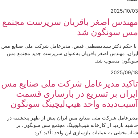
2025/10/03
مهندس اصغر باقریان سرپرست مجتمع
مس سونگون شد
با حکم دکتر سیدمصطفی فیض، مدیرعامل شرکت ملی صنایع مس
ایران، مهندس اصغر باقریان به‌عنوان سرپرست جدید مجتمع مس
سونگون منصوب شد.
2025/09/18
تاکید مدیرعامل شرکت ملی صنایع مس
ایران بر تسریع در بازسازی قسمت
آسیب‌دیده واحد هیپ‌لیچینگ سونگون
مدیرعامل شرکت ملی صنایع مس ایران پیش از ظهر پنجشنبه در
حاشیه بازدید از کارخانه هیپ‌لیچینگ مجتمع مس سونگون، بر
شتاب‌بخشی به عملیات بازسازی این واحد تأکید کرد.