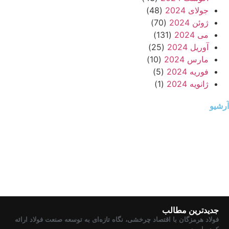
جولای 2024
(48)
ژوئن 2024
(70)
می 2024
(131)
آوریل 2024
(25)
مارس 2024
(10)
فوریه 2024
(5)
ژانویه 2024
(1)
آرشیو
جدیدترین مطالب
فولاد هرمزگان با اقتصاد چرخشی، نگاه تازه‌ای به توسعه صنعت فولاد ارائه