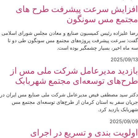
افزایش سرعت پیشرفت طرح های
مجتمع مس سونگون
رضا علیزاده رئیس کمیسیون صنایع و معادن مجلس شورای اسلامی
گفت: سرعت پیشرفت پروژه‌های مجتمع مس سونگون طی دو تا
سه ماه اخیر، بسیار چشمگیر بوده است.
2025/09/13
بازدید مدیرعامل شرکت ملی مس از
طرح‌های توسعه‌ای مجتمع شهربابک
دکتر سید مصطفی فیض مدیرعامل شرکت ملی صنایع مس ایران در
جریان سفر به استان کرمان از طرح‌های توسعه‌ای مجتمع مس
شهربابک بازدید کرد.
2025/09/09
اولویت بندی و تسریع در اجرای