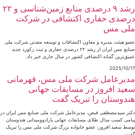
رشد ۹ درصدی منابع زمین‌شناسی و ۲۲
درصدی حفاری اکتشافی در شرکت
ملی مس
عضو هیئت مدیره و معاون اکتشافات و توسعه معدنی شرکت ملی
صنایع مس ایران از رشد ۲۲ درصدی حفاری و ثبت رکورد جدید
عمیق‌ترین گمانه اکتشافی کشور در سال جاری خبر داد.
2025/10/17
مدیرعامل شرکت ملی مس، قهرمانی
سعید افروز در مسابقات جهانی
هندوستان را تبریک گفت
دکتر سیدمصطفی فیض، مدیرعامل شرکت ملی صنایع مس ایران در
پیامی کسب مدال طلای مسابقات جهانی پارادوومیدانی هندوستان
توسط سعید افروز، عضو خانواده بزرگ شرکت ملی مس را تبریک
گفت.