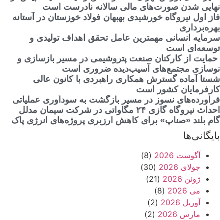
نهایی شدن صورت‌های مالی سالانه نادرست است
فاز اول نیروگاه خورشیدی بهبهان فولاد خوزستان در آستانه
بهره‌برداری
سرمایه انسانی مهمترین عامل تحقق اهداف تولیدی و
توسعه‌ای است
حمایت از کارکنان صنعت پتروشیمی در مسیر بازسازی و
نوسازی مجتمع‌های آسیب‌دیده ضروری است
شستا آماده گسترش همکاری راهبردی با کانون عالی
کارفرمایان کشور است
فرآورده‌های نسوز در مسیر بازگشت به سودآوری عملیاتی
احداث نیروگاه گازی ۲۴ مگاواتی در شرکت سیمان مدلل
گام بلند «صناپ» برای کاهش ارزبری پروژه‌های انرژی پاک
بایگانی‌ها
آگوست 2026
(8)
جولای 2026
(30)
ژوئن 2026
(21)
می 2026
(8)
آوریل 2026
(2)
مارس 2026
(2)