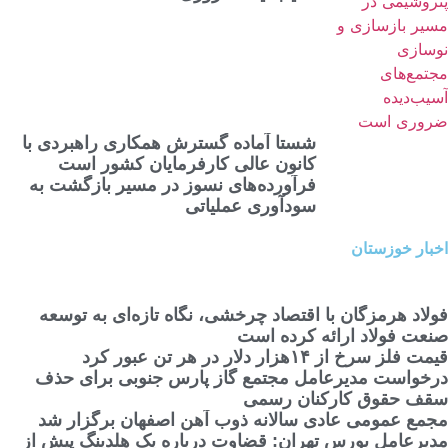
شستا آماده گسترش همکاری راهبردی با
کانون عالی کارفرمایان کشور است
فرآورده‌های نسوز در مسیر بازگشت به
سودآوری عملیاتی
اخبار خوزستان
فولاد هرمزگان با اقتصاد چرخشی، نگاه تازه‌ای به توسعه
صنعت فولاد ارائه کرده است
قیمت فلز سرخ از ۱۴هزار دلار در هر تن عبور کرد
درخواست مدیرعامل مجتمع گاز پارس جنوبی برای حذف
سقف حقوق کارکنان رسمی
مجمع عمومی عادی سالانه ذوب آهن اصفهان برگزار شد
مدیرعامل بورس تهران: قضاوت درباره یک هلدینگ پیش از