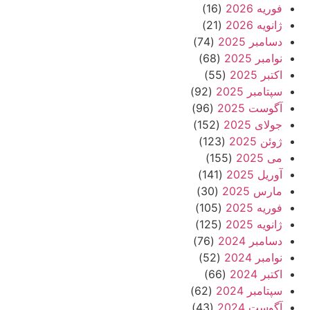
فوریه 2026
(16)
ژانویه 2026
(21)
دسامبر 2025
(74)
نوامبر 2025
(68)
اکتبر 2025
(55)
سپتامبر 2025
(92)
آگوست 2025
(96)
جولای 2025
(152)
ژوئن 2025
(123)
می 2025
(155)
آوریل 2025
(141)
مارس 2025
(30)
فوریه 2025
(105)
ژانویه 2025
(125)
دسامبر 2024
(76)
نوامبر 2024
(52)
اکتبر 2024
(66)
سپتامبر 2024
(62)
آگوست 2024
(43)