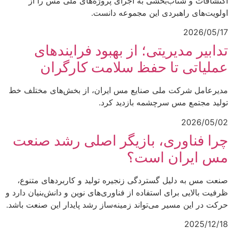
اکتشافات و شتاب‌بخشی به اجرای پروژه‌های ملی مس را از
اولویت‌های راهبردی این مجموعه دانست.
2026/05/17
تدابیر مدیریتی؛ از بهبود فرایندهای
عملیاتی تا حفظ سلامت کارگران
مدیرعامل شرکت ملی صنایع مس ایران، از بخش‌های مختلف خط
تولید مجتمع مس سرچشمه بازدید کرد.
2026/05/02
چرا فناوری، بازیگر اصلی رشد صنعت
مس ایران است؟
صنعت مس به دلیل گستردگی زنجیره تولید و کاربردهای متنوع،
ظرفیت بالایی برای استفاده از فناوری‌های نوین و دانش‌بنیان دارد و
حرکت در این مسیر می‌تواند زمینه‌ساز رشد پایدار این صنعت باشد.
2025/12/18