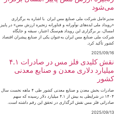
می‌شود
مدیرعامل شرکت ملی صنایع مس ایران با اشاره به برگزاری
«رویداد ملی ایده‌های نوآورانه و فناورانه زنجیره ارزش مس» در پاییز
امسال، بر برگزاری این رویداد هم‌سنگ اعتبار، سبقه و جایگاه
شرکت ملی صنایع مس ایران به‌عنوان یکی از صنایع پیشران اقتصاد
کشور تأکید کرد.
2025/09/16
نقش کلیدی فلز مس در صادرات ۴.۱
میلیارد دلاری معدن و صنایع معدنی
کشور
صادرات بخش معدن و صنایع معدنی کشور طی ۴ ماهه نخست سال
۱۴۰۴ در شرایطی به بیش از ۴.۱ میلیارد دلار رسیده که سهم
صادراتی فلز مس نقش اثرگذاری در تحقق این رقم داشته است.
2025/09/13