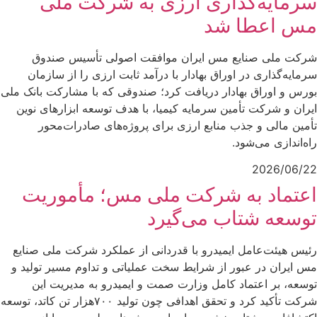
سرمایه‌گذاری ارزی به شرکت ملی
مس اعطا شد
شرکت ملی صنایع مس ایران موافقت اصولی تأسیس صندوق
سرمایه‌گذاری در اوراق بهادار با درآمد ثابت ارزی را از سازمان
بورس و اوراق بهادار دریافت کرد؛ صندوقی که با مشارکت بانک ملی
ایران و شرکت تأمین سرمایه کیمیا، با هدف توسعه ابزارهای نوین
تأمین مالی و جذب منابع ارزی برای پروژه‌های صادرات‌محور
راه‌اندازی می‌شود.
2026/06/22
اعتماد به شرکت ملی مس؛ مأموریت
توسعه شتاب می‌گیرد
رئیس هیئت‌عامل ایمیدرو با قدردانی از عملکرد شرکت ملی صنایع
مس ایران در عبور از شرایط سخت عملیاتی و تداوم مسیر تولید و
توسعه، بر اعتماد کامل وزارت صمت و ایمیدرو به مدیریت این
شرکت تأکید کرد و تحقق اهدافی چون تولید ۷۰۰هزار تن کاتد، توسعه