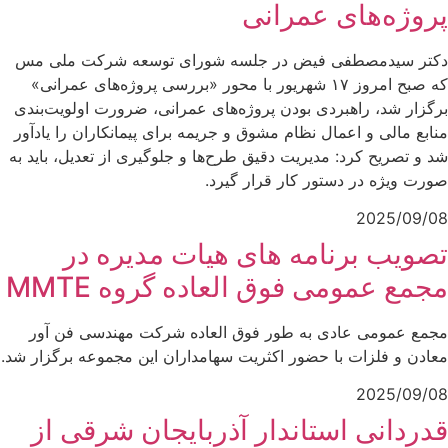
پروژه‌های عمرانی
دکتر سیدمصطفی فیض در جلسه شورای توسعه شرکت ملی مس
که صبح امروز ۱۷ شهریور با محور «بررسی پروژه‌های عمرانی»
برگزار شد، راهبردی بودن پروژه‌های عمرانی، ضرورت اولویت‌بندی
منابع مالی و اعمال نظام مشوق و جریمه برای پیمانکاران را یادآور
شد و تصریح کرد: مدیریت دقیق طرح‌ها و جلوگیری از تعدیل، باید به‌
صورت ویژه در دستور کار قرار گیرد.
2025/09/08
تصویب برنامه های هیات مدیره در
مجمع عمومی فوق العاده گروه MMTE
مجمع عمومی عادی به طور فوق العاده شرکت مهندسی فن آور
معادن و فلزات با حضور اکثریت سهامداران این مجموعه برگزار شد.
2025/09/08
قدردانی استاندار آذربایجان شرقی از