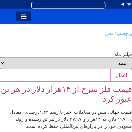
برچسب: مس
فیلتر ماه:
اعمال
قیمت فلز سرخ از ۱۴هزار دلار در هر تن
عبور کرد
قیمت جهانی مس در معاملات اخیر با رشد ۱.۴۲درصدی، معادل
۱۹۷.۱۹ دلار، به ۱۴هزار و ۴۷.۹۷ دلار در هر تن رسیده و روند
صعودی خود را در بازارهای بین‌المللی حفظ کرده است.