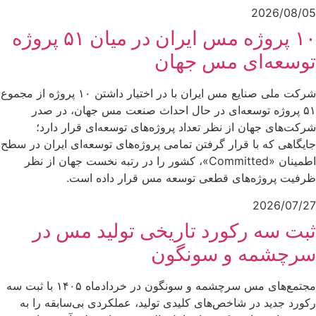
2026/08/05
۱۰ پروژه مس ایران در میان ۵۱ پروژه
توسعه‌ای مس جهان
شرکت ملی صنایع مس ایران با در اختیار داشتن ۱۰ پروژه از مجموع
۵۱ پروژه توسعه‌ای در حال احداث صنعت مس جهان، در صدر
شرکت‌های جهان از نظر تعداد پروژه‌های توسعه‌ای قرار دارد؛
جایگاهی که با قرار گرفتن تمامی پروژه‌های توسعه‌ای ایران در سطح
اطمینان «Committed»، کشور را در رتبه نخست جهان از نظر
ظرفیت پروژه‌های قطعی توسعه مس قرار داده است.
2026/07/27
ثبت سه رکورد تاریخی تولید مس در
سرچشمه و سونگون
مجتمع‌های مس سرچشمه و سونگون در خردادماه ۱۴۰۵ با ثبت سه
رکورد جدید در شاخص‌های کلیدی تولید، عملکردی بی‌سابقه را به