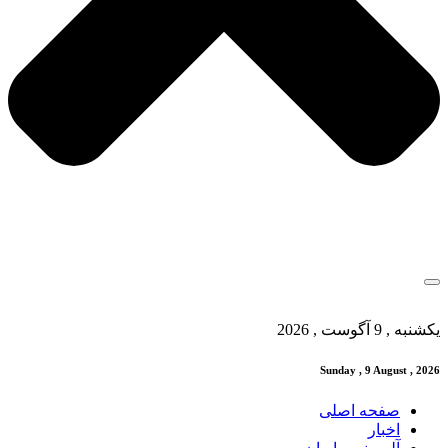
یکشنبه , 9 آگوست , 2026
Sunday , 9 August , 2026
صفحه اصلی
اخبار