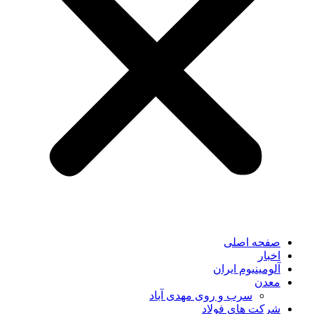
صفحه اصلی
اخبار
آلومینیوم ایران
معدن
سرب و روی مهدی آباد
شرکت های فولاد