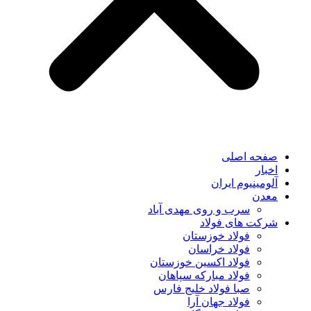
صفحه اصلی
اخبار
آلومینیوم ایران
معدن
سرب و روی مهدی آباد
شرکت های فولاد
فولاد خوزستان
فولاد خراسان
فولاد اکسین خوزستان
فولاد مبارکه سپاهان
صبا فولاد خلیج فارس
فولاد جهان آرا