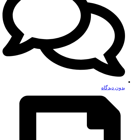
بدون دیدگاه