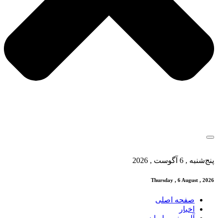
پنج‌شنبه , 6 آگوست , 2026
Thursday , 6 August , 2026
صفحه اصلی
اخبار