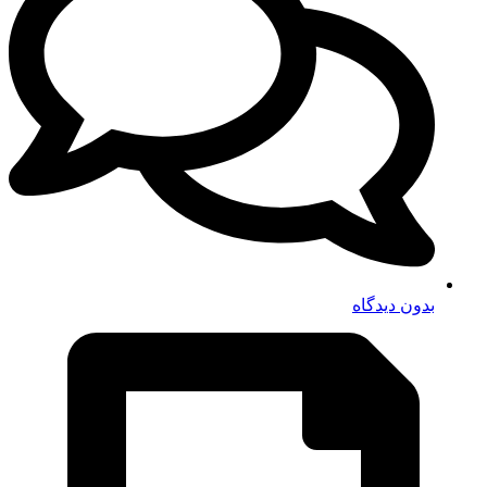
بدون دیدگاه