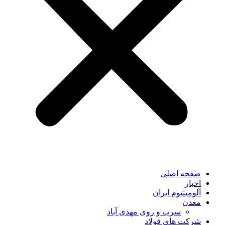
صفحه اصلی
اخبار
آلومینیوم ایران
معدن
سرب و روی مهدی آباد
شرکت های فولاد