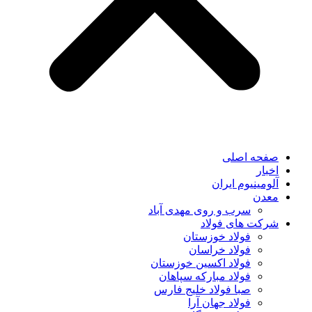
صفحه اصلی
اخبار
آلومینیوم ایران
معدن
سرب و روی مهدی آباد
شرکت های فولاد
فولاد خوزستان
فولاد خراسان
فولاد اکسین خوزستان
فولاد مبارکه سپاهان
صبا فولاد خلیج فارس
فولاد جهان آرا