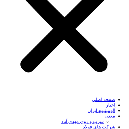
صفحه اصلی
اخبار
آلومینیوم ایران
معدن
سرب و روی مهدی آباد
شرکت های فولاد