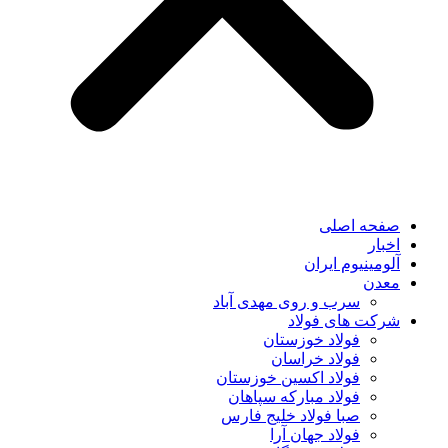
صفحه اصلی
اخبار
آلومینیوم ایران
معدن
سرب و روی مهدی آباد
شرکت های فولاد
فولاد خوزستان
فولاد خراسان
فولاد اکسین خوزستان
فولاد مبارکه سپاهان
صبا فولاد خلیج فارس
فولاد جهان آرا