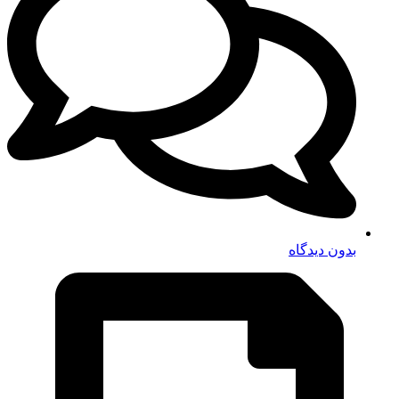
بدون دیدگاه