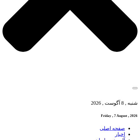
شنبه , 8 آگوست , 2026
Friday , 7 August , 2026
صفحه اصلی
اخبار