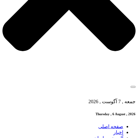
جمعه , 7 آگوست , 2026
Thursday , 6 August , 2026
صفحه اصلی
اخبار