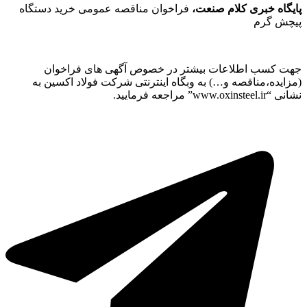
پایگاه خبری کلام صنعت،
فراخوان مناقصه عمومی خرید دستگاه
پیچش گرم
جهت کسب اطلاعات بیشتر در خصوص آگهی های فراخوان
(مزایده،مناقصه و…) به وبگاه اینترنتی شرکت فولاد اکسین به
نشانی “www.oxinsteel.ir” مراجعه فرمایید.