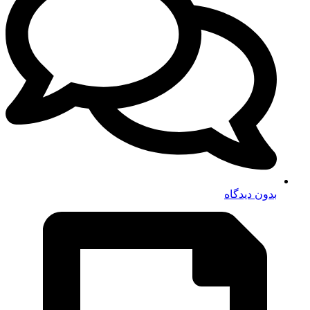
بدون دیدگاه