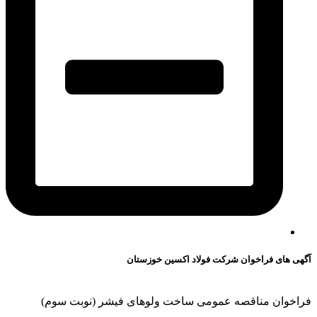
آگهی های فراخوان شرکت فولاد اکسین خوزستان
فراخوان مناقصه عمومی ساخت ولوهای فیشر (نوبت سوم)