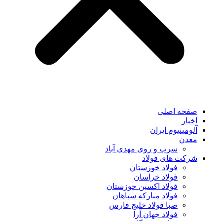
صفحه اصلی
اخبار
آلومینیوم ایران
معدن
سرب و روی مهدی آباد
شرکت های فولاد
فولاد خوزستان
فولاد خراسان
فولاد اکسین خوزستان
فولاد مبارکه سپاهان
صبا فولاد خلیج فارس
فولاد جهان آرا