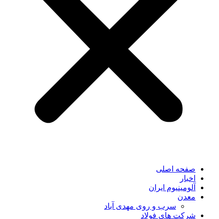
صفحه اصلی
اخبار
آلومینیوم ایران
معدن
سرب و روی مهدی آباد
شرکت های فولاد