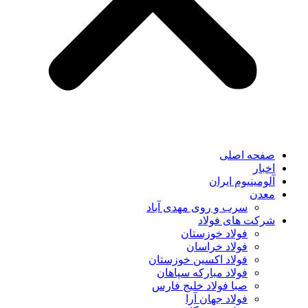
صفحه اصلی
اخبار
آلومینیوم ایران
معدن
سرب و روی مهدی آباد
شرکت های فولاد
فولاد خوزستان
فولاد خراسان
فولاد اکسین خوزستان
فولاد مبارکه سپاهان
صبا فولاد خلیج فارس
فولاد جهان آرا