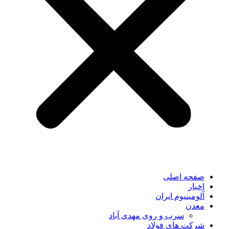
صفحه اصلی
اخبار
آلومینیوم ایران
معدن
سرب و روی مهدی آباد
شرکت های فولاد