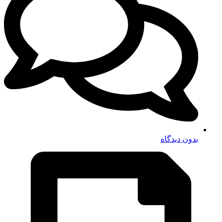
بدون دیدگاه