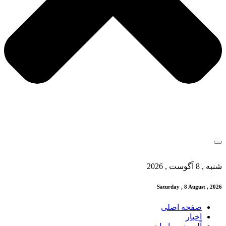
شنبه , 8 آگوست , 2026
Saturday , 8 August , 2026
صفحه اصلی
اخبار