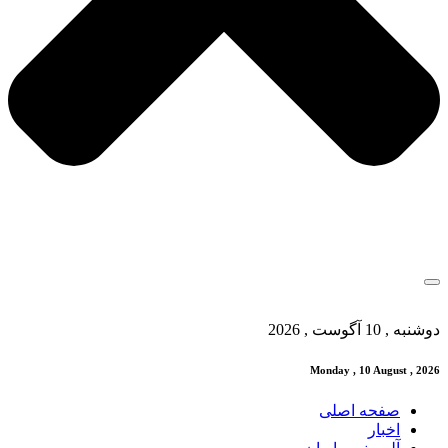
دوشنبه , 10 آگوست , 2026
Monday , 10 August , 2026
صفحه اصلی
اخبار