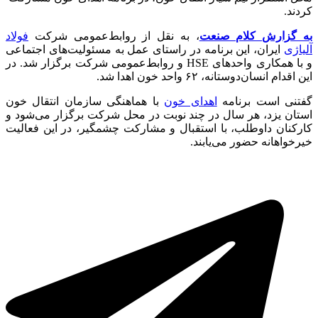
کردند.
به گزارش کلام صنعت
، به نقل از روابط‌عمومی شرکت
فولاد
آلیاژی
ایران، این برنامه در راستای عمل به مسئولیت‌های اجتماعی
و با همکاری واحدهای HSE و روابط‌عمومی شرکت برگزار شد. در
این اقدام انسان‌دوستانه، ۶۲ واحد خون اهدا شد.
گفتنی است برنامه
اهدای خون
با هماهنگی سازمان انتقال خون
استان یزد، هر سال در چند نوبت در محل شرکت برگزار می‌شود و
کارکنان داوطلب، با استقبال و مشارکت چشمگیر، در این فعالیت
خیرخواهانه حضور می‌یابند.