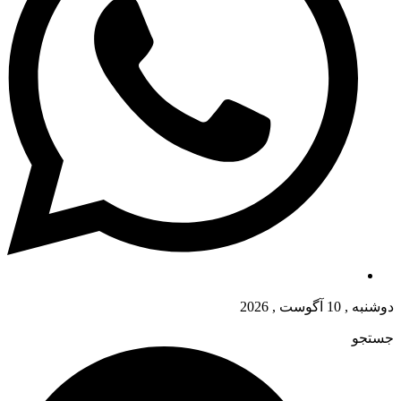
دوشنبه , 10 آگوست , 2026
جستجو