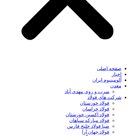
صفحه اصلی
اخبار
آلومینیوم ایران
معدن
سرب و روی مهدی آباد
شرکت های فولاد
فولاد خوزستان
فولاد خراسان
فولاد اکسین خوزستان
فولاد مبارکه سپاهان
صبا فولاد خلیج فارس
فولاد جهان آرا