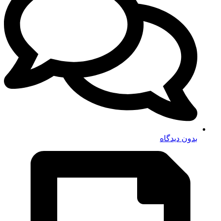
بدون دیدگاه