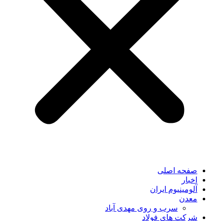
صفحه اصلی
اخبار
آلومینیوم ایران
معدن
سرب و روی مهدی آباد
شرکت های فولاد