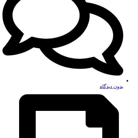
بدون دیدگاه