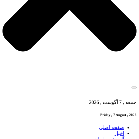
جمعه , 7 آگوست , 2026
Friday , 7 August , 2026
صفحه اصلی
اخبار