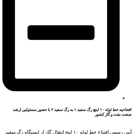
افتتاحیه خط لوله ۱۰ اینچ رگ سفید ۱ به رگ سفید ۲ با حضور مسئولین ارشد
صنعت نفت و گاز کشور
آیین رسمی افتتاح خط لوله ۱۰ اینچ انتقال گاز از ایستگاه رگ سفید