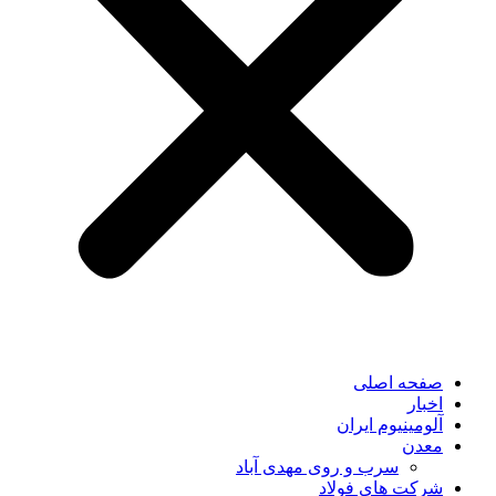
صفحه اصلی
اخبار
آلومینیوم ایران
معدن
سرب و روی مهدی آباد
شرکت های فولاد