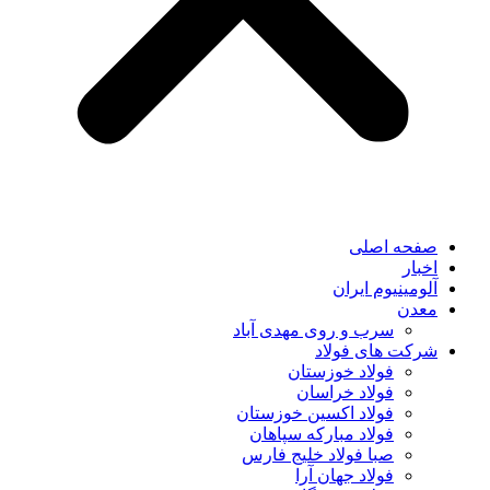
صفحه اصلی
اخبار
آلومینیوم ایران
معدن
سرب و روی مهدی آباد
شرکت های فولاد
فولاد خوزستان
فولاد خراسان
فولاد اکسین خوزستان
فولاد مبارکه سپاهان
صبا فولاد خلیج فارس
فولاد جهان آرا