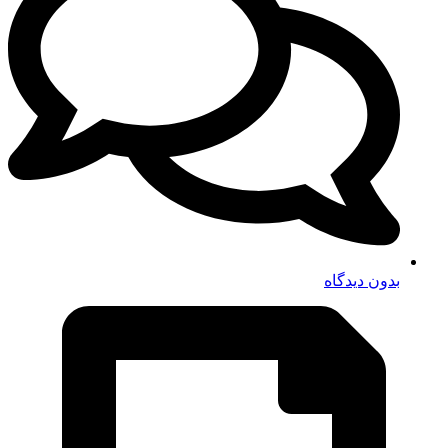
بدون دیدگاه