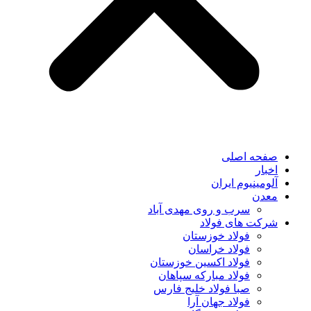
صفحه اصلی
اخبار
آلومینیوم ایران
معدن
سرب و روی مهدی آباد
شرکت های فولاد
فولاد خوزستان
فولاد خراسان
فولاد اکسین خوزستان
فولاد مبارکه سپاهان
صبا فولاد خلیج فارس
فولاد جهان آرا