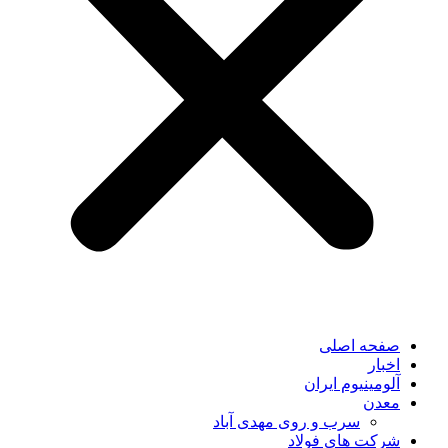
صفحه اصلی
اخبار
آلومینیوم ایران
معدن
سرب و روی مهدی آباد
شرکت های فولاد