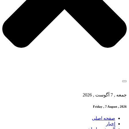
جمعه , 7 آگوست , 2026
Friday , 7 August , 2026
صفحه اصلی
اخبار