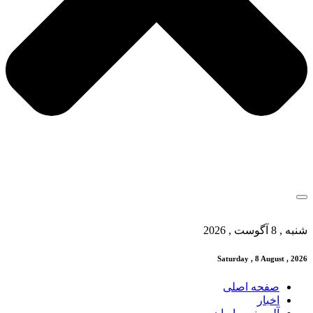
شنبه , 8 آگوست , 2026
Saturday , 8 August , 2026
صفحه اصلی
اخبار