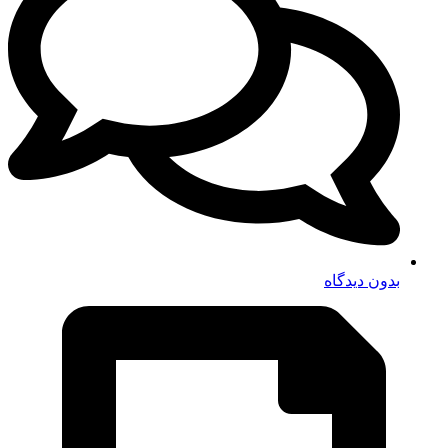
بدون دیدگاه