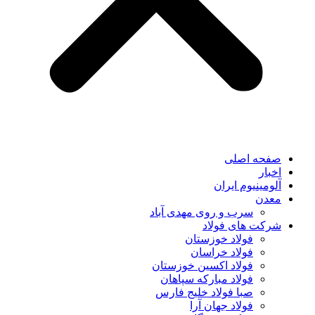
صفحه اصلی
اخبار
آلومینیوم ایران
معدن
سرب و روی مهدی آباد
شرکت های فولاد
فولاد خوزستان
فولاد خراسان
فولاد اکسین خوزستان
فولاد مبارکه سپاهان
صبا فولاد خلیج فارس
فولاد جهان آرا