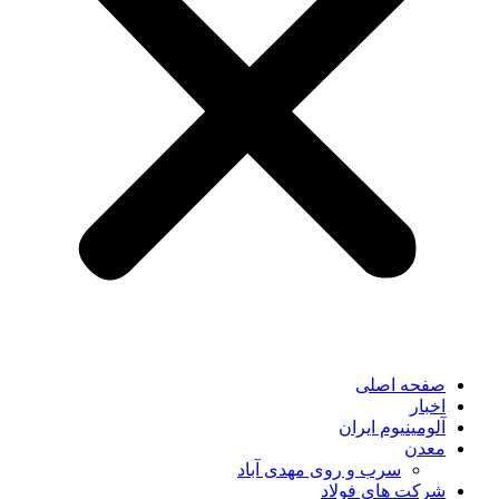
صفحه اصلی
اخبار
آلومینیوم ایران
معدن
سرب و روی مهدی آباد
شرکت های فولاد