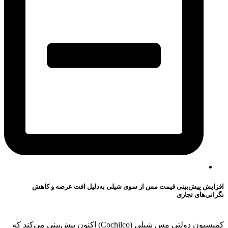
افزایش پیش‌بینی قیمت مس از سوی شیلی به‌دلیل افت عرضه و کاهش
نگرانی‌های تجاری
کمیسیون دولتی مس شیلی (Cochilco) اکنون پیش‌بینی می‌کند که