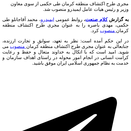
مجری طرح اکتشاف منطقه کرمان طی حکمی از سوی معاون
وزیر و رئیس هیات عامل ایمیدرو منصوب شد.
به گزارش
کلام صنعت
،
روابط عمومی
ایمیدرو
، محمد آقاجانلو طی
حکمی، مهدی باصره را به عنوان مجری طرح اکتشاف منطقه
کرمان
منصوب
کرد.
در این حکم آمده است: نظر به تعهد، سوابق و تجارت ارزنده،
جنابعالی به عنوان مجری طرح اکتشاف منطقه کرمان
منصوب
می
شوید. امید است که با اتکال به خداوند متعال و حفظ و رعایت
کرامت انسانی در انجام امور محوله در راستای اهداف سازمان و
خدمت به نظام جمهوری اسلامی ایران موفق باشید.