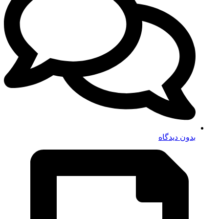
بدون دیدگاه