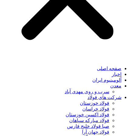
صفحه اصلی
اخبار
آلومینیوم ایران
معدن
سرب و روی مهدی آباد
شرکت های فولاد
فولاد خوزستان
فولاد خراسان
فولاد اکسین خوزستان
فولاد مبارکه سپاهان
صبا فولاد خلیج فارس
فولاد جهان آرا