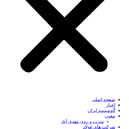
صفحه اصلی
اخبار
آلومینیوم ایران
معدن
سرب و روی مهدی آباد
شرکت های فولاد