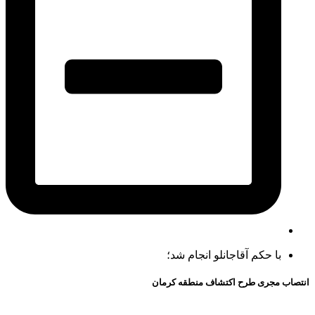
با حکم آقاجانلو انجام شد؛
انتصاب مجری طرح اکتشاف منطقه کرمان