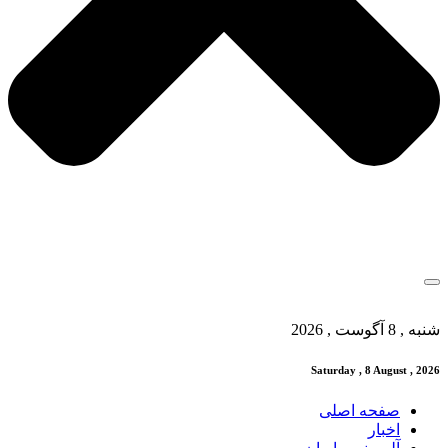
شنبه , 8 آگوست , 2026
Saturday , 8 August , 2026
صفحه اصلی
اخبار