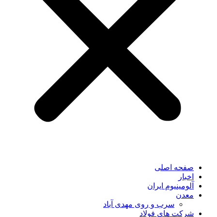
صفحه اصلی
اخبار
آلومینیوم ایران
معدن
سرب و روی مهدی آباد
شرکت های فولاد