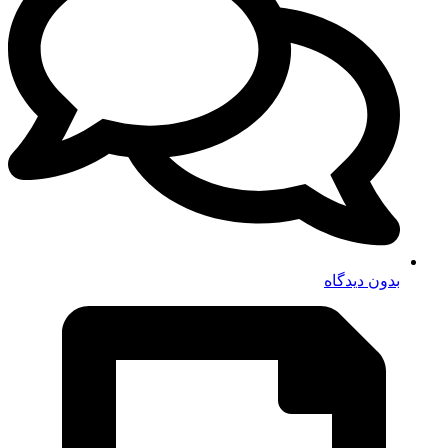
بدون دیدگاه