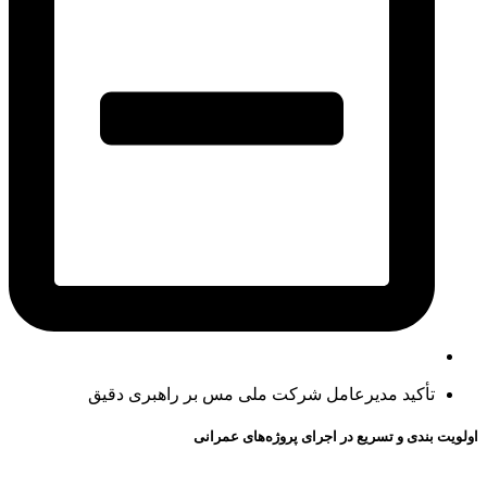
تأکید مدیرعامل شرکت ملی مس بر راهبری دقیق
اولویت بندی و تسریع در اجرای پروژه‌های عمرانی