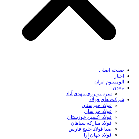
صفحه اصلی
اخبار
آلومینیوم ایران
معدن
سرب و روی مهدی آباد
شرکت های فولاد
فولاد خوزستان
فولاد خراسان
فولاد اکسین خوزستان
فولاد مبارکه سپاهان
صبا فولاد خلیج فارس
فولاد جهان آرا