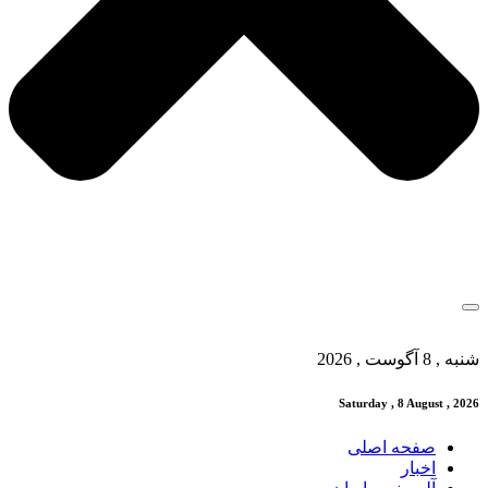
شنبه , 8 آگوست , 2026
Saturday , 8 August , 2026
صفحه اصلی
اخبار