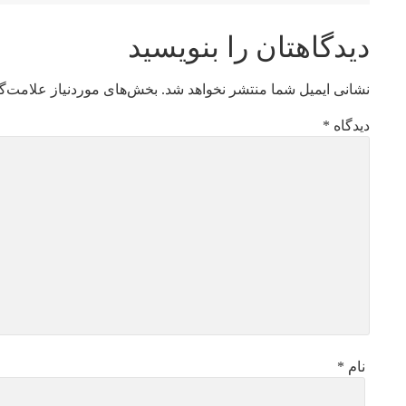
دیدگاهتان را بنویسید
نشانی ایمیل شما منتشر نخواهد شد.
بخش‌های موردنیاز علامت‌گ
دیدگاه
*
نام
*