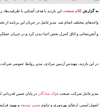
به گزارش
کلام صنعت
، این بازدید با هدف آشنایی با ظرفیت‌ها، 
واحدهای مختلف انجام شد. مدیرعامل در جریان این برنامه از بخ
و آتش‌نشانی و اتاق کنترل بخش احیا دیدن کرد و در جریان عملکرد
در این بازدید، مهندس آرمین مرادی، مدیر روابط عمومی شرکت، 
مدیرعامل شرکت صنعت
فولاد شادگان
در پایان ضمن قدردانی از
اصول ایمنی، ارتقای بهره‌وری و تداوم
مسیر توسعه
و بهبود فرایند