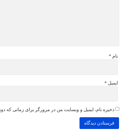
نام
*
ایمیل
*
ذخیره نام، ایمیل و وبسایت من در مرورگر برای زمانی که دوب