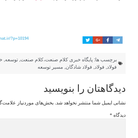
nat.ir/?p=10194
برچسب ها:
پایگاه خبری کلام صنعت،کلام صنعت
,
توسعه
,
خ
فولاد
,
فولاد
,
فولاد شادگان
,
مسیر توسعه
دیدگاهتان را بنویسید
نشانی ایمیل شما منتشر نخواهد شد.
بخش‌های موردنیاز علامت‌گ
دیدگاه
*