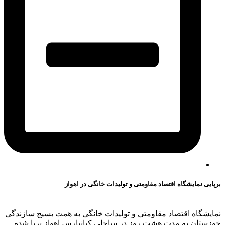
برپایی نمایشگاه اقتصاد مقاومتی و تولیدات خانگی در اهواز
نمایشگاه اقتصاد مقاومتی و تولیدات خانگی به همت بسیج سازندگی
خوزستان به مدت هشت روز در ساحلی کیانپارس اهواز برپا شده