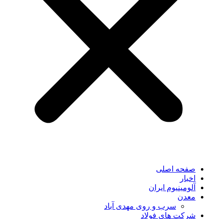
صفحه اصلی
اخبار
آلومینیوم ایران
معدن
سرب و روی مهدی آباد
شرکت های فولاد