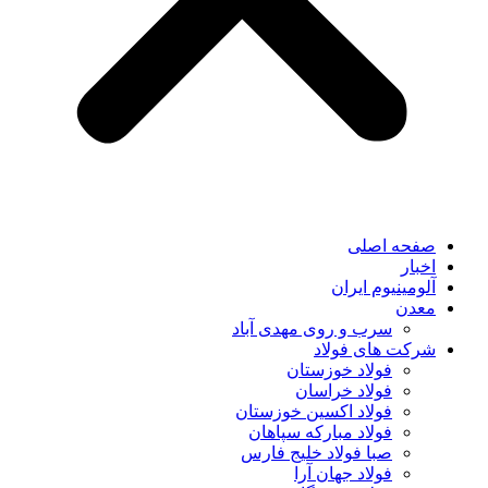
صفحه اصلی
اخبار
آلومینیوم ایران
معدن
سرب و روی مهدی آباد
شرکت های فولاد
فولاد خوزستان
فولاد خراسان
فولاد اکسین خوزستان
فولاد مبارکه سپاهان
صبا فولاد خلیج فارس
فولاد جهان آرا