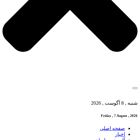
شنبه , 8 آگوست , 2026
Friday , 7 August , 2026
صفحه اصلی
اخبار