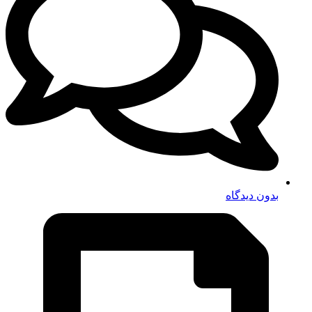
بدون دیدگاه