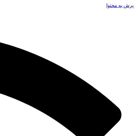
پرش به محتوا