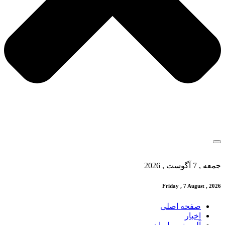
جمعه , 7 آگوست , 2026
Friday , 7 August , 2026
صفحه اصلی
اخبار