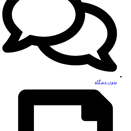
بدون دیدگاه