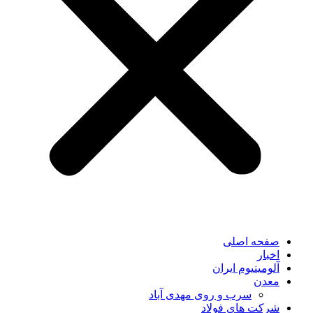
صفحه اصلی
اخبار
آلومینیوم ایران
معدن
سرب و روی مهدی آباد
شرکت های فولاد