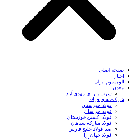
صفحه اصلی
اخبار
آلومینیوم ایران
معدن
سرب و روی مهدی آباد
شرکت های فولاد
فولاد خوزستان
فولاد خراسان
فولاد اکسین خوزستان
فولاد مبارکه سپاهان
صبا فولاد خلیج فارس
فولاد جهان آرا