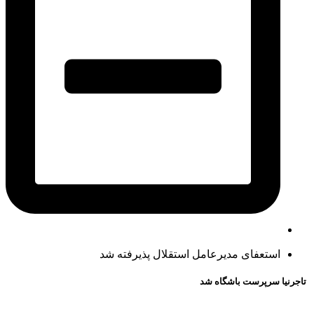
استعفای مدیرعامل استقلال پذیرفته شد
تاجرنیا سرپرست باشگاه شد