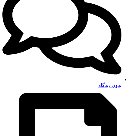
بدون دیدگاه