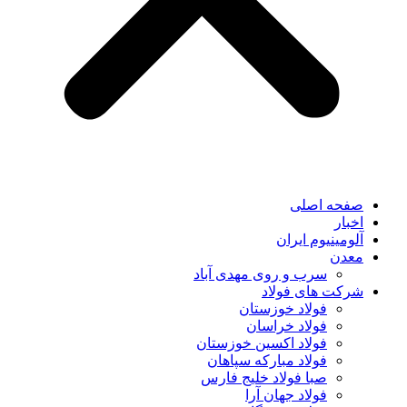
صفحه اصلی
اخبار
آلومینیوم ایران
معدن
سرب و روی مهدی آباد
شرکت های فولاد
فولاد خوزستان
فولاد خراسان
فولاد اکسین خوزستان
فولاد مبارکه سپاهان
صبا فولاد خلیج فارس
فولاد جهان آرا