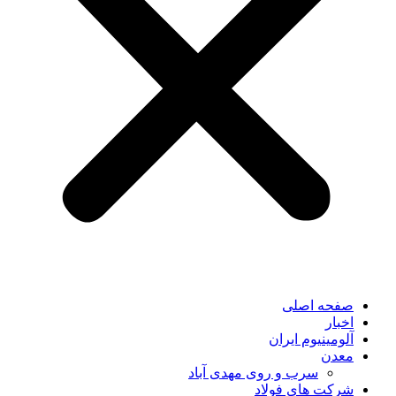
صفحه اصلی
اخبار
آلومینیوم ایران
معدن
سرب و روی مهدی آباد
شرکت های فولاد