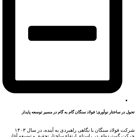
تحول در ساختار نوآوری؛ فولاد سنگان گام به گام در مسیر توسعه پایدار
شرکت فولاد سنگان با نگاهی راهبردی به آینده، در سال ۱۴۰۳
حرکت گسترده‌ای در راستای ارتقاء ساختار تحقیق و توسعه آغاز