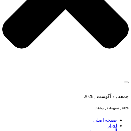
جمعه , 7 آگوست , 2026
Friday , 7 August , 2026
صفحه اصلی
اخبار