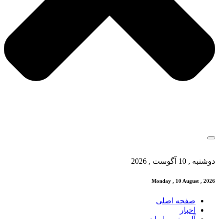
دوشنبه , 10 آگوست , 2026
Monday , 10 August , 2026
صفحه اصلی
اخبار