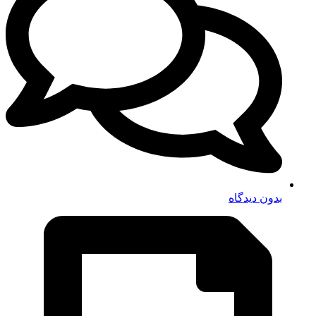
بدون دیدگاه