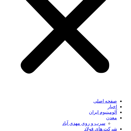
صفحه اصلی
اخبار
آلومینیوم ایران
معدن
سرب و روی مهدی آباد
شرکت های فولاد