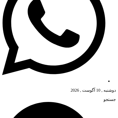
دوشنبه , 10 آگوست , 2026
جستجو