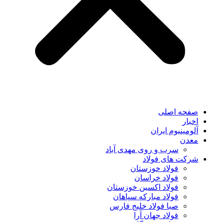
صفحه اصلی
اخبار
آلومینیوم ایران
معدن
سرب و روی مهدی آباد
شرکت های فولاد
فولاد خوزستان
فولاد خراسان
فولاد اکسین خوزستان
فولاد مبارکه سپاهان
صبا فولاد خلیج فارس
فولاد جهان آرا