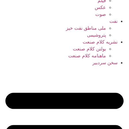
فیلم
عکس
صوت
نفت
ملی مناطق نفت خیز
پتروشیمی
نشریه کلام صنعت
بولتن کلام صنعت
ماهنامه کلام صنعت
سخن سردبیر