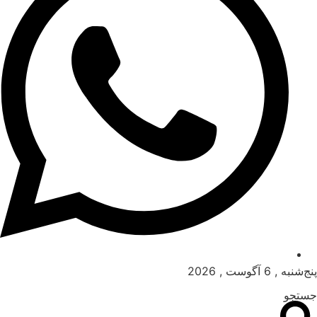
پنج‌شنبه , 6 آگوست , 2026
جستجو