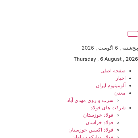
پنج‌شنبه , 6 آگوست , 2026
Thursday , 6 August , 2026
صفحه اصلی
اخبار
آلومینیوم ایران
معدن
سرب و روی مهدی آباد
شرکت های فولاد
فولاد خوزستان
فولاد خراسان
فولاد اکسین خوزستان
فولاد مبارکه سپاهان