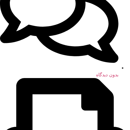
بدون دیدگاه