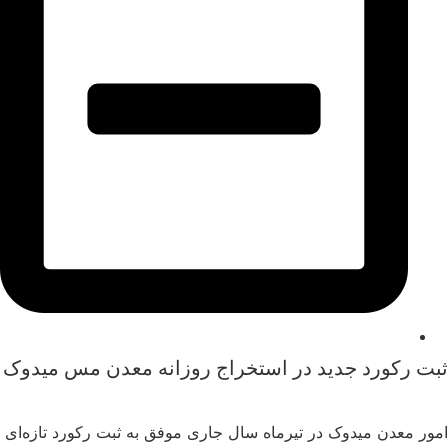
ثبت رکورد جدید در استخراج روزانه معدن مس میدوک
امور معدن میدوک در تیرماه سال جاری موفق به ثبت رکورد تازه‌ای