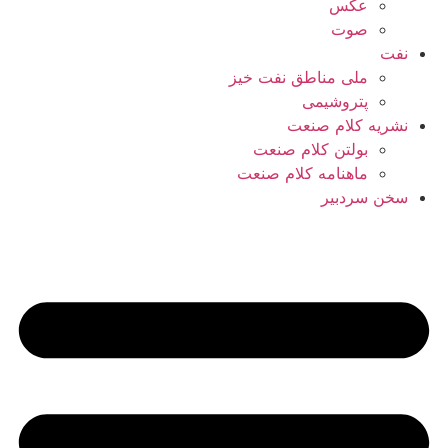
عکس
صوت
نفت
ملی مناطق نفت خیز
پتروشیمی
نشریه کلام صنعت
بولتن کلام صنعت
ماهنامه کلام صنعت
سخن سردبیر