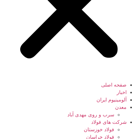
صفحه اصلی
اخبار
آلومینیوم ایران
معدن
سرب و روی مهدی آباد
شرکت های فولاد
فولاد خوزستان
فولاد خراسان