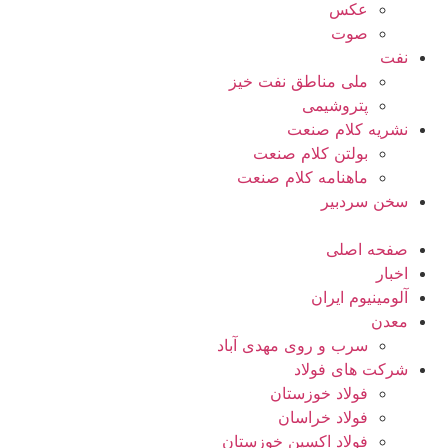
عکس
صوت
نفت
ملی مناطق نفت خیز
پتروشیمی
نشریه کلام صنعت
بولتن کلام صنعت
ماهنامه کلام صنعت
سخن سردبیر
صفحه اصلی
اخبار
آلومینیوم ایران
معدن
سرب و روی مهدی آباد
شرکت های فولاد
فولاد خوزستان
فولاد خراسان
فولاد اکسین خوزستان