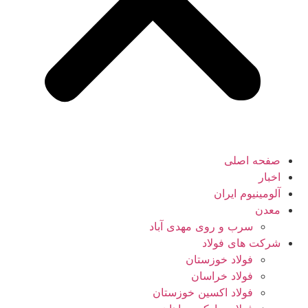
صفحه اصلی
اخبار
آلومینیوم ایران
معدن
سرب و روی مهدی آباد
شرکت های فولاد
فولاد خوزستان
فولاد خراسان
فولاد اکسین خوزستان