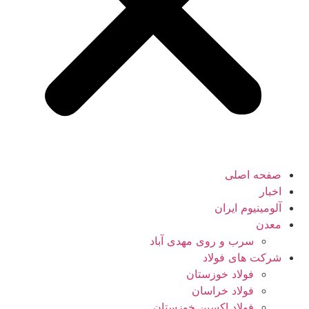
صفحه اصلی
اخبار
آلومینیوم ایران
معدن
سرب و روی مهدی آباد
شرکت های فولاد
فولاد خوزستان
فولاد خراسان
فولاد اکسین خوزستان