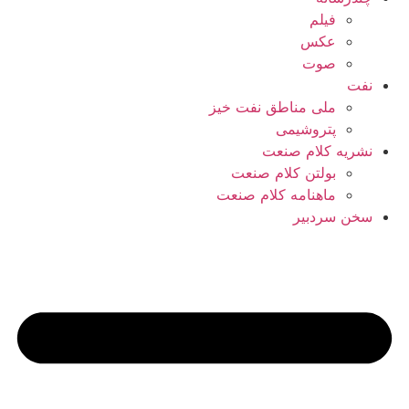
فیلم
عکس
صوت
نفت
ملی مناطق نفت خیز
پتروشیمی
نشریه کلام صنعت
بولتن کلام صنعت
ماهنامه کلام صنعت
سخن سردبیر