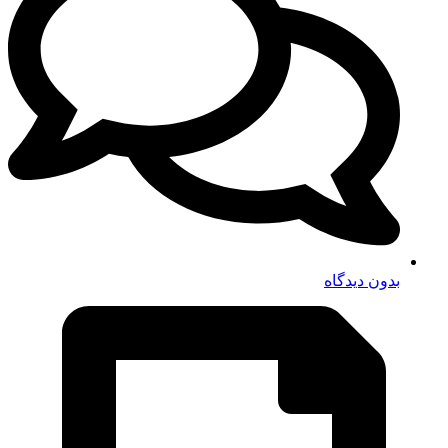
بدون دیدگاه