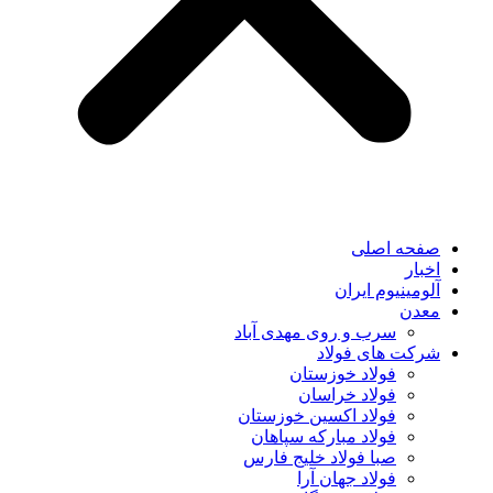
صفحه اصلی
اخبار
آلومینیوم ایران
معدن
سرب و روی مهدی آباد
شرکت های فولاد
فولاد خوزستان
فولاد خراسان
فولاد اکسین خوزستان
فولاد مبارکه سپاهان
صبا فولاد خلیج فارس
فولاد جهان آرا