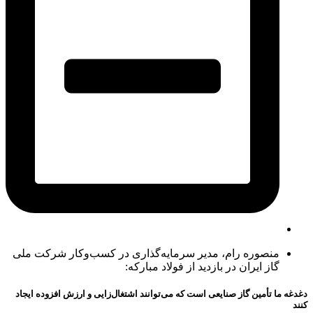
منصوره رام، مدیر سرمایه‌گذاری در کسب‌وکار شرکت ملی
گاز ایران در بازدید از فولاد مبارکه:
دغدغه‌ ما تأمین گاز صنایعی است که می‌توانند اشتغال‌زایی و ارزش افزوده ایجاد
کنند