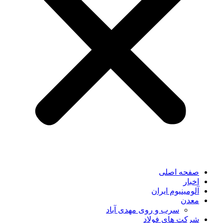
صفحه اصلی
اخبار
آلومینیوم ایران
معدن
سرب و روی مهدی آباد
شرکت های فولاد