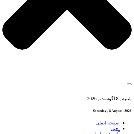
شنبه , 8 آگوست , 2026
Saturday , 8 August , 2026
صفحه اصلی
اخبار