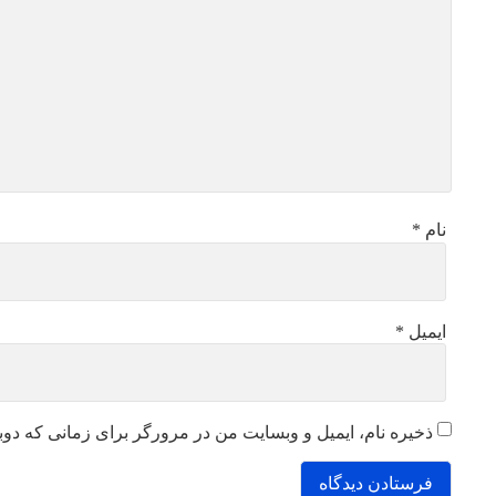
نام
*
ایمیل
*
ذخیره نام، ایمیل و وبسایت من در مرورگر برای زمانی که دوب