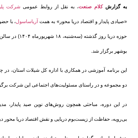
به گزارش
کلام صنعت
، به نقل از روابط عمومی
شرکت پلی
«صیادی پایدار و اقتصاد دریا محور» به همت
آریاساسول
، با حضو
حوزه دریا روز گذشته 
بوشهر برگزار شد.
این برنامه آموزشی در همکاری با اداره کل شیلات استان، در 
دو مجموعه و در راستای مسئولیت‌های اجتماعی این شرکت برگز
در این دوره، مباحثی همچون روش‌های نوین صید پایدار، مدی
بی‌رویه، حفاظت از زیست‌بوم دریایی و نقش اقتصاد دریا محور در