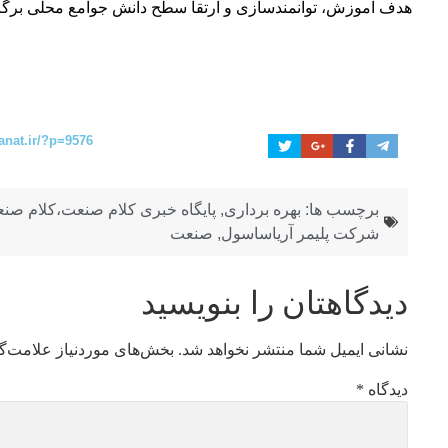
هدف آموزش، توانمندسازی و ارتقا سطح دانش جوامع محلی برگزا
anat.ir/?p=9576
برچسب ها:
بهره برداری
,
پایگاه خبری کلام صنعت،کلام صن
شرکت پلیمر آریاساسول
,
صنعت
دیدگاهتان را بنویسید
نشانی ایمیل شما منتشر نخواهد شد.
بخش‌های موردنیاز علامت‌گ
دیدگاه
*