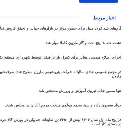
اخبار مرتبط
گام‌های بلند فولاد متیل برای حضور مؤثر در بازارهای جهانی و تحقق فروش فناو
نشت خط ۸ اینچ نفت و گاز مارون كاملا مهار شد
اجرای اصلاح هندسی معابر برای کنترل بار ترافیکی توسط شهرداری منطقه یک
مارون
تنها مسیر جذب نیروی آموزش و پرورش مشخص شد
جواد سعدون زاده و سید محمد مولوی منتخب مردم آبادان در مجلس شدند
در پنج ماه اول سال ۱۴۰۴ بیش از ۳۳۵۰ تن ضایعات جم‌پیل
در دستور کار است