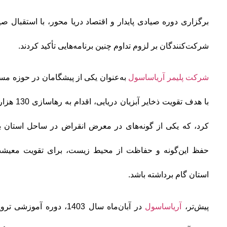
برگزاری دوره صیادی پایدار و اقتصاد دریا محور، با استقبال ص
شرکت‌کنندگان بر لزوم تداوم چنین برنامه‌هایی تأکید کردند.
شرکت پلیمر آریاساسول
به‌عنوان یکی از پیشگامان در حوزه مس
با هدف تقویت
کرد، که یکی از گونه‌های در معرض انقراض در ساحل استان ب
حفظ این‌گونه و حفاظت از محیط زیست، برای تقویت معیشت 
استان گام برداشته باشد.
پیش‌تر،
آریاساسول
در آبان‌ماه سال 1403، دوره