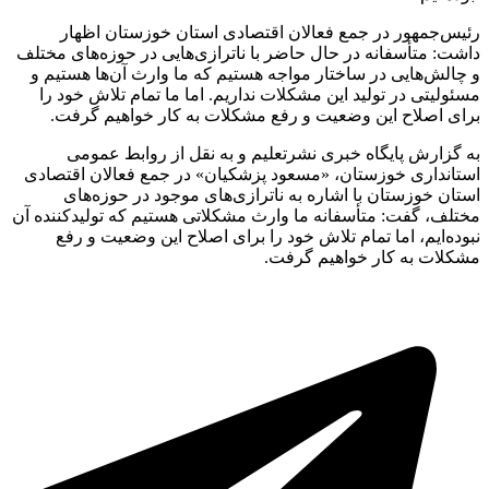
رئیس‌جمهور در جمع فعالان اقتصادی استان خوزستان اظهار
داشت: متأسفانه در حال حاضر با ناترازی‌هایی در حوزه‌های مختلف
و چالش‌هایی در ساختار مواجه هستیم که ما وارث آن‌ها هستیم و
مسئولیتی در تولید این مشکلات نداریم. اما ما تمام تلاش خود را
برای اصلاح این وضعیت و رفع مشکلات به کار خواهیم گرفت.
به گزارش پایگاه خبری نشرتعلیم و به نقل از روابط عمومی
استانداری خوزستان، «مسعود پزشکیان» در جمع فعالان اقتصادی
استان خوزستان با اشاره به ناترازی‌های موجود در حوزه‌های
مختلف، گفت: متأسفانه ما وارث مشکلاتی هستیم که تولیدکننده آن
نبوده‌ایم، اما تمام تلاش خود را برای اصلاح این وضعیت و رفع
مشکلات به کار خواهیم گرفت.