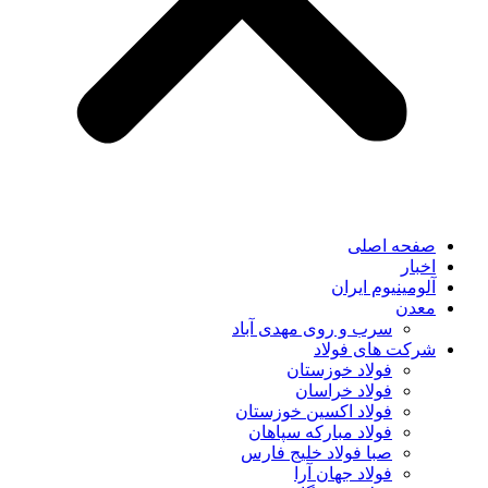
صفحه اصلی
اخبار
آلومینیوم ایران
معدن
سرب و روی مهدی آباد
شرکت های فولاد
فولاد خوزستان
فولاد خراسان
فولاد اکسین خوزستان
فولاد مبارکه سپاهان
صبا فولاد خلیج فارس
فولاد جهان آرا