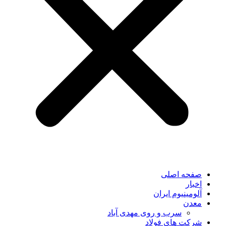
صفحه اصلی
اخبار
آلومینیوم ایران
معدن
سرب و روی مهدی آباد
شرکت های فولاد