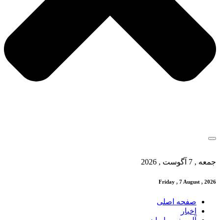
جمعه , 7 آگوست , 2026
Friday , 7 August , 2026
صفحه اصلی
اخبار