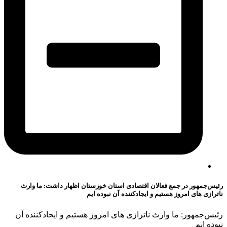
رئیس‌جمهور در جمع فعالان اقتصادی استان خوزستان اظهار داشت: ما وارث
ناترازی های امروز هستیم و ایجادکننده آن نبوده ایم
رئیس‌جمهور: ما وارث ناترازی های امروز هستیم و ایجادکننده آن
نبوده ایم