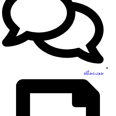
بدون دیدگاه