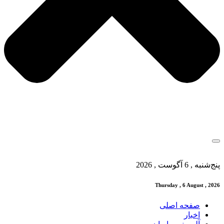
پنج‌شنبه , 6 آگوست , 2026
Thursday , 6 August , 2026
صفحه اصلی
اخبار