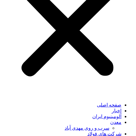
صفحه اصلی
اخبار
آلومینیوم ایران
معدن
سرب و روی مهدی آباد
شرکت های فولاد