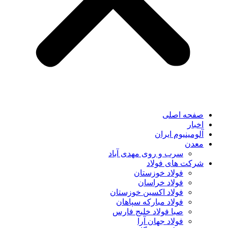
صفحه اصلی
اخبار
آلومینیوم ایران
معدن
سرب و روی مهدی آباد
شرکت های فولاد
فولاد خوزستان
فولاد خراسان
فولاد اکسین خوزستان
فولاد مبارکه سپاهان
صبا فولاد خلیج فارس
فولاد جهان آرا