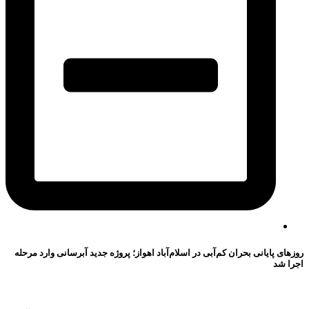
روزهای پایانی بحران کم‌آبی در اسلام‌آباد اهواز؛ پروژه جدید آبرسانی وارد مرحله
اجرا شد