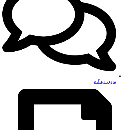
بدون دیدگاه