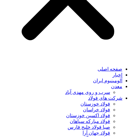
صفحه اصلی
اخبار
آلومینیوم ایران
معدن
سرب و روی مهدی آباد
شرکت های فولاد
فولاد خوزستان
فولاد خراسان
فولاد اکسین خوزستان
فولاد مبارکه سپاهان
صبا فولاد خلیج فارس
فولاد جهان آرا