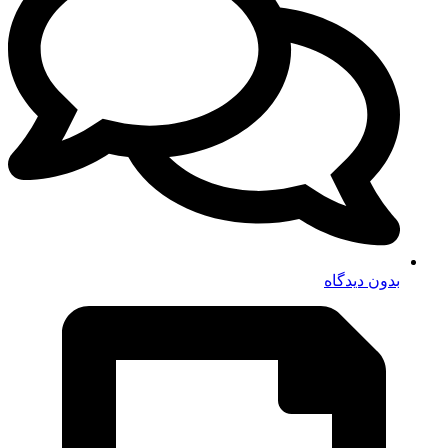
بدون دیدگاه