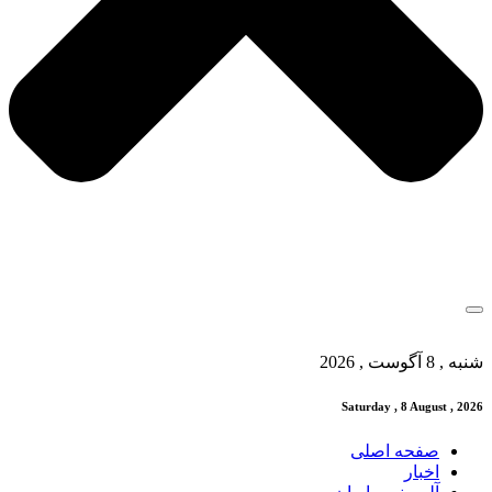
شنبه , 8 آگوست , 2026
Saturday , 8 August , 2026
صفحه اصلی
اخبار