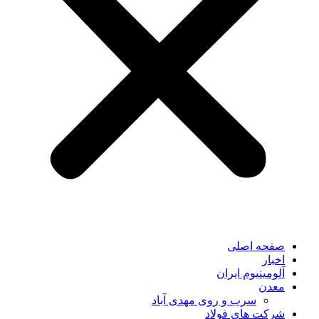
صفحه اصلی
اخبار
آلومینیوم ایران
معدن
سرب و روی مهدی آباد
شرکت های فولاد