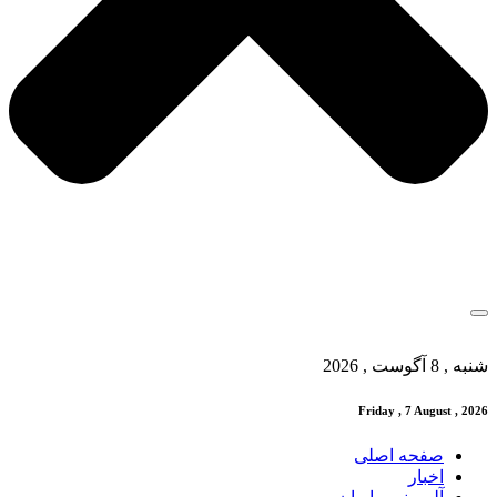
شنبه , 8 آگوست , 2026
Friday , 7 August , 2026
صفحه اصلی
اخبار