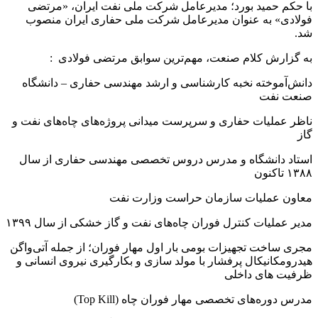
با حکم حمید بورد؛ مدیرعامل شرکت ملی نفت ایران، «مرتضی
فولادی» به عنوان مدیرعامل شرکت ملی حفاری ایران منصوب
شد.
به گزارش کلام صنعت، مهم‌ترین سوابق مرتضی فولادی :
دانش‌آموخته نخبه کارشناسی و ارشد مهندسی حفاری – دانشگاه
صنعت نفت
ناظر عملیات حفاری و سرپرست میدانی پروژه‌های چاه‌های نفت و
گاز
استاد دانشگاه و مدرس دروس تخصصی مهندسی حفاری از سال
۱۳۸۸ تاکنون
معاون عملیات سازمان حراست وزارت نفت
مدیر عملیات کنترل فوران چاه‌های نفت و گاز خشکی از سال ۱۳۹۹
مجری ساخت تجهیزات بومی بار اول مهار فوران؛ از جمله آتی‌واگن
هیدرومکانیکال پرفشار با مولد سازی و بکارگیری نیروی انسانی و
ظرفیت های داخلی
مدرس دوره‌های تخصصی مهار فوران چاه (Top Kill)