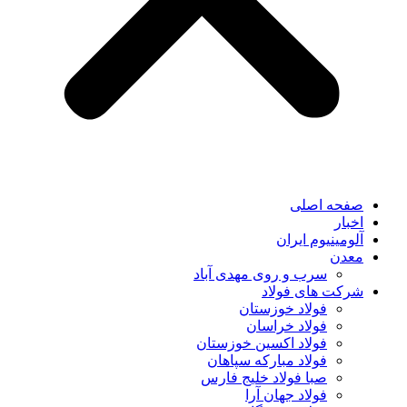
صفحه اصلی
اخبار
آلومینیوم ایران
معدن
سرب و روی مهدی آباد
شرکت های فولاد
فولاد خوزستان
فولاد خراسان
فولاد اکسین خوزستان
فولاد مبارکه سپاهان
صبا فولاد خلیج فارس
فولاد جهان آرا