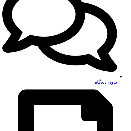
بدون دیدگاه