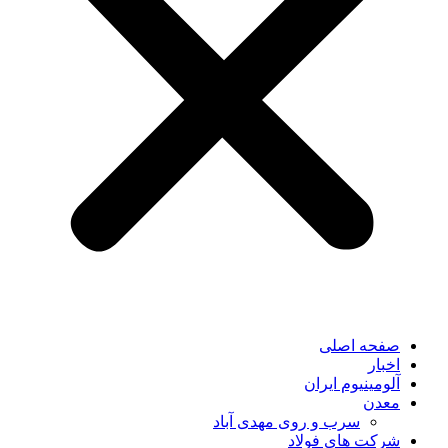
صفحه اصلی
اخبار
آلومینیوم ایران
معدن
سرب و روی مهدی آباد
شرکت های فولاد