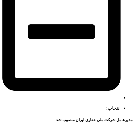
انتخاب؛
مدیرعامل شرکت ملی حفاری ایران منصوب شد