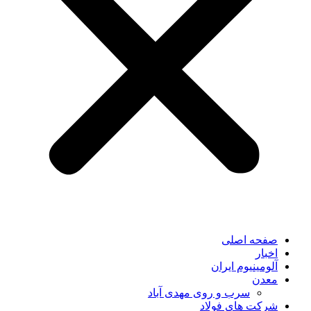
صفحه اصلی
اخبار
آلومینیوم ایران
معدن
سرب و روی مهدی آباد
شرکت های فولاد