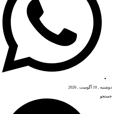
دوشنبه , 10 آگوست , 2026
جستجو