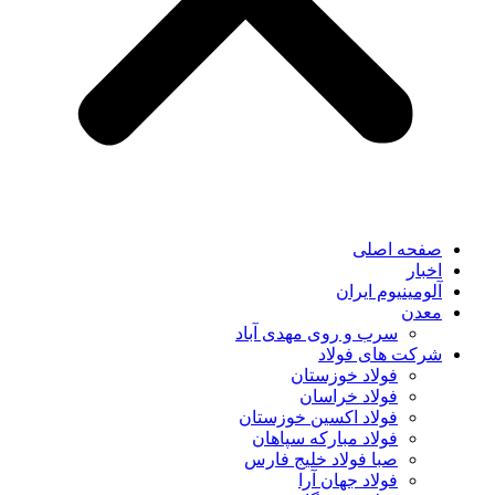
صفحه اصلی
اخبار
آلومینیوم ایران
معدن
سرب و روی مهدی آباد
شرکت های فولاد
فولاد خوزستان
فولاد خراسان
فولاد اکسین خوزستان
فولاد مبارکه سپاهان
صبا فولاد خلیج فارس
فولاد جهان آرا