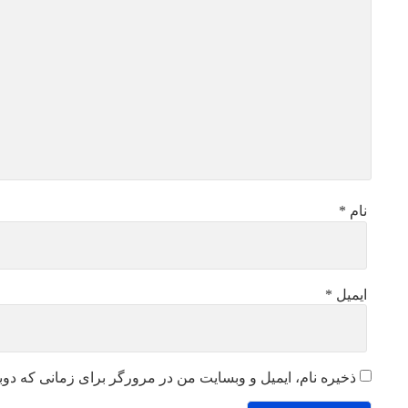
نام
*
ایمیل
*
ذخیره نام، ایمیل و وبسایت من در مرورگر برای زمانی که دوب