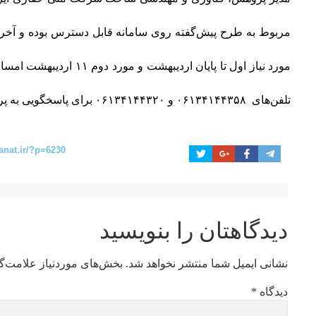
مربوط به طرح پیش‌گفته روی سامانه قابل دسترس بوده و آخرین
مورد نیاز اول تا پایان اردیبهش
تلفن‌های ‌ ۰۶۱۳۴۱۴۴۳۵۸ و ۰۶۱۳۴۱۴۴۳۲۰ برای پاسخگویی به پرسش‌ها اختصاص یافته است.
anat.ir/?p=6230
دیدگاهتان را بنویسید
نشانی ایمیل شما منتشر نخواهد شد.
بخش‌های موردنیاز علامت‌گ
دیدگاه
*