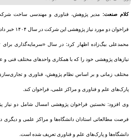
کلام صنعت:
مدیر پژوهش، فناوری و مهندسی ساخت شرکت م
فراخوان دو مورد نیاز پژوهشی این شرکت در سال ۱۴۰۴ خبر داد.
محمدعلی بیگ‌زاده اظهار کرد: در سال «سرمایه‌گذاری برای 
نیازهای پژوهشی خود را که با همکاری واحدهای مختلف فنی و ع
مختلف زمانی و بر اساس نظام پژوهش، فناوری و تجاری‌سازی 
پارک‌های علم و فناوری و مراکز علمی، فراخوان کند.
وی افزود: نخستین فراخوان پژوهشی امسال شامل دو نیاز 
فرصت مطالعاتی استادان دانشگاه‌ها و مراکز علمی و دیگری 
دانشگاه‌ها و پارک‌های علم و فناوری تعریف شده است.