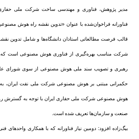
مدیر پژوهش، فناوری و مهندسی ساخت شرکت ملی حفاری ای
فناورانه فراخوان‌شده با عنوان «تدوین نقشه راه هوش مصنو
قالب فرصت مطالعاتی استادان دانشگاه‌ها و شامل تدوین نقشه
شرکت مناسب بهره‌گیری از فناوری هوش مصنوعی است که ه
رهبری و تصویب سند ملی هوش مصنوعی از سوی شورای عالی 
حکمرانی مبتنی بر هوش مصنوعی شرکت ملی نفت ایران، به‌ع
هوش مصنوعی شرکت ملی حفاری ایران با توجه به گسترش روز
صنعت و سازمان‌ها تعریف شده است.
بیگ‌زاده افزود: دومین نیاز فناورانه که با همکاری واحدهای ف