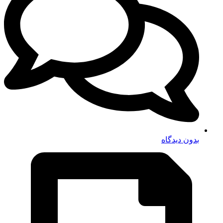
بدون دیدگاه