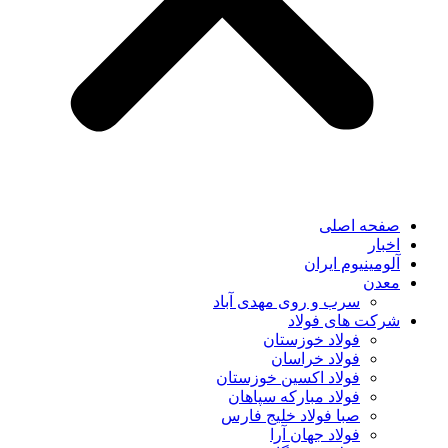
صفحه اصلی
اخبار
آلومینیوم ایران
معدن
سرب و روی مهدی آباد
شرکت های فولاد
فولاد خوزستان
فولاد خراسان
فولاد اکسین خوزستان
فولاد مبارکه سپاهان
صبا فولاد خلیج فارس
فولاد جهان آرا