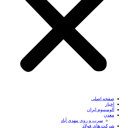
صفحه اصلی
اخبار
آلومینیوم ایران
معدن
سرب و روی مهدی آباد
شرکت های فولاد