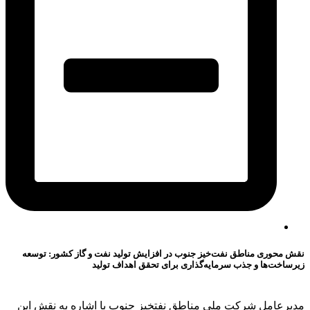
نقش محوری مناطق نفت‌خیز جنوب در افزایش تولید نفت و گاز کشور: توسعه
زیرساخت‌ها و جذب سرمایه‌گذاری برای تحقق اهداف تولید
مدیرعامل شرکت ملی مناطق نفتخیز جنوب با اشاره به نقش این