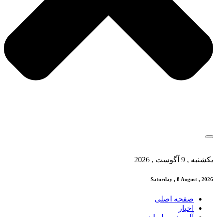
یکشنبه , 9 آگوست , 2026
Saturday , 8 August , 2026
صفحه اصلی
اخبار