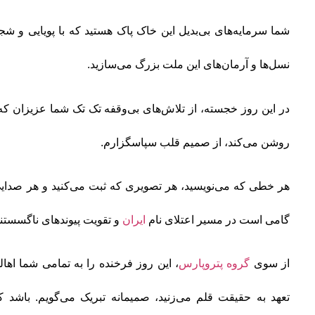
شما سرمایه‌های بی‌بدیل این خاک پاک هستید که با پویایی و شج
نسل‌ها و آرمان‌های این ملت بزرگ می‌سازید.
در این روز خجسته، از تلاش‌های بی‌وقفه‌ تک تک شما عزیزان 
روشن می‌کند، از صمیم قلب سپاسگزارم.
هر خطی که می‌نویسید، هر تصویری که ثبت می‌کنید و هر صدای
گامی است در مسیر اعتلای نام
ایران
و تقویت پیوندهای ناگسستن
از سوی
گروه پتروپارس
، این روز فرخنده را به تمامی شما اه
تعهد به حقیقت قلم می‌زنید، صمیمانه تبریک می‌گویم. باشد ک