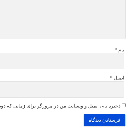
نام
*
ایمیل
*
ذخیره نام، ایمیل و وبسایت من در مرورگر برای زمانی که دوب