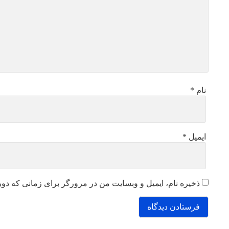
نام
*
ایمیل
*
ذخیره نام، ایمیل و وبسایت من در مرورگر برای زمانی که دوب