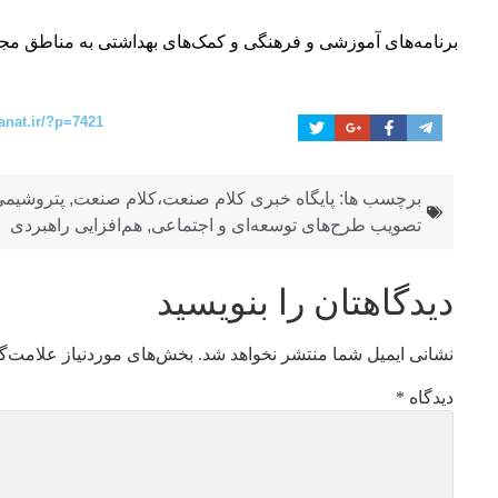
برنامه‌های آموزشی و فرهنگی و کمک‌های بهداشتی به مناطق مجاو
anat.ir/?p=7421
برچسب ها:
پایگاه خبری کلام صنعت،کلام صنعت
,
پتروشیمی
تصویب طرح‌های توسعه‌ای و اجتماعی
,
هم‌افزایی راهبردی
دیدگاهتان را بنویسید
نشانی ایمیل شما منتشر نخواهد شد.
بخش‌های موردنیاز علامت‌گ
دیدگاه
*