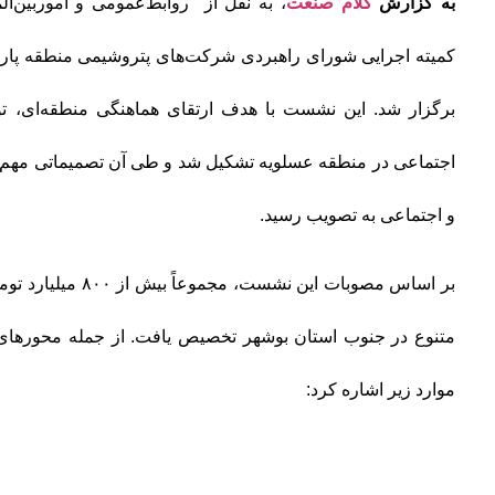
به گزارش
کلام صنعت
، به نقل از روابط‌عمومی و اموربین‌ا
کمیته اجرایی شورای راهبردی شرکت‌های پتروشیمی منطقه پار
برگزار شد. این نشست با هدف ارتقای هماهنگی منطقه‌ای، تو
اجتماعی در منطقه عسلویه تشکیل شد و طی آن تصمیماتی مهم 
و اجتماعی به تصویب رسید.
بر اساس مصوبات این نشست
متنوع در جنوب استان بوشهر تخصیص یافت. از جمله محورهای 
موارد زیر اشاره کرد: