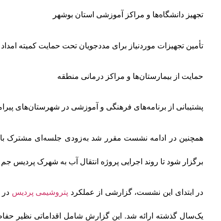
تجهیز دانشگاه‌ها و مراکز آموزشی استان بوشهر
تأمین تجهیزات موردنیاز برای مددجویان تحت حمایت کمیته امداد
حمایت از بیمارستان‌ها و مراکز درمانی منطقه
پشتیبانی از برنامه‌های فرهنگی و آموزشی در شهرستان‌های پیرا
همچنین در ادامه نشست مقرر شد به‌زودی جلسه‌ای مشترک با
برگزار شود تا روند اجرایی پروژه انتقال آب به شهرک پردیس جم
در ابتدای این نشست، گزارشی از عملکرد
پتروشیمی پردیس
در ح
یک‌سال گذشته ارائه شد. این گزارش شامل اقداماتی نظیر حفاظ