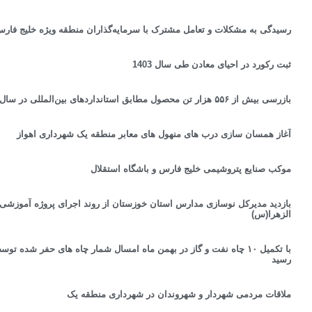
رسیدگی به مشکلات و تعامل مشترک با سرمایه‌گذاران منطقه ویژه خلیج فارس
ثبت رکورد در احیای معادن طی سال 1403
بازرسی بیش از ۵۵۶ هزار تن محصول مطابق استانداردهای بین‌المللی در سال گذشته
آغاز همسان سازی درب های منهول های معابر منطقه یک شهرداری اهواز
موکب صنایع پتروشیمی خلیج فارس و باشگاه استقلال
بازدید مدیرکل نوسازی مدارس استان خوزستان از روند اجرای پروژه آموزش
الزهرا(س)
رسید
ملاقات مردمی شهردار و شهروندان در شهرداری منطقه یک