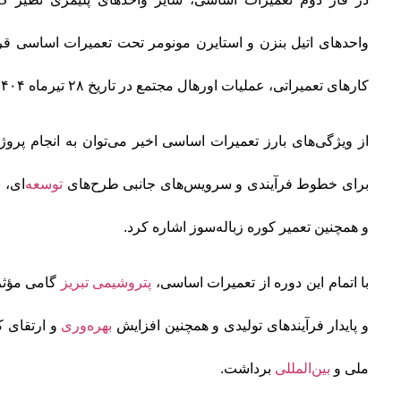
واحدهای اتیل بنزن و استایرن مونومر تحت تعمیرات اساسی قرار 
کارهای تعمیراتی، عملیات اورهال مجتمع در تاریخ ۲۸ تیرماه ۱۴۰۴ با موفقیت به پایان رسید.
از ویژگی‌های بارز تعمیرات اساسی اخیر می‌توان به انجام پروژ
برای خطوط فرآیندی و سرویس‌های جانبی طرح‌های
توسعه‌
ای،
ب
و همچنین تعمیر کوره زباله‌سوز اشاره کرد.
با اتمام این دوره از تعمیرات اساسی،
پتروشیمی تبریز
گامی مؤثر 
و پایدار فرآیندهای تولیدی و همچنین افزایش
بهره‌وری
و ارتقای 
ملی و
بین‌المللی
برداشت.