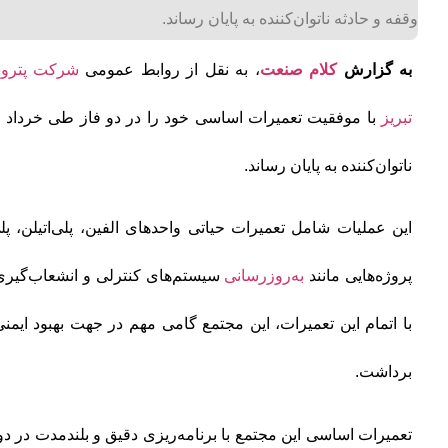
وقفه و حادثه ناتوان‌کننده به پایان رساند.
به گزارش
کلام صنعت
، به نقل از روابط عمومی
شرکت پتروش
تبریز
ناتوان‌کننده به پایان رساند.
این عملیات شامل تعمیرات حیاتی واحدهای الفین، پلی‌اتیلن، پل
پروژه‌هایی مانند
به‌روزرسانی
سیستم‌های کنترلی و انشعاب‌گیری
با اتمام این تعمیرات، این مجتمع گامی مهم در جهت بهبود ایمنی
برداشت.
تعمیرات اساسی این مجتمع با برنامه‌ریزی دقیق و بلندمدت در دو