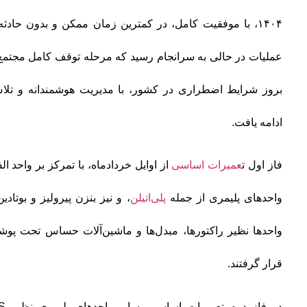
۱۴۰۴، با موفقیت کامل، در کمترین زمان ممکن و بدون حادثه ن
بروز شرایط اضطراری در کشور، با مدیریت هوشمندانه و تلاش
ادامه یافت.
فاز اول ت
عمیرات اساسی
از اوایل خردادماه، با تمرکز بر واحد ال
واحدهای پلیمری از جمله
پلی‌اتیلن
، و نیز بنزن پیرولیز و بوتاد
واحدها نظیر راکتورها، مبدل‌ها و ماشین‌آلات حساس تحت پو
قرار گرفتند.