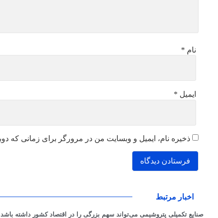
نام
*
ایمیل
*
ذخیره نام، ایمیل و وبسایت من در مرورگر برای زمانی که دوب
اخبار مرتبط
صنایع تکمیلی پتروشیمی می‌تواند سهم بزرگی را در اقتصاد کشور داشته باشد