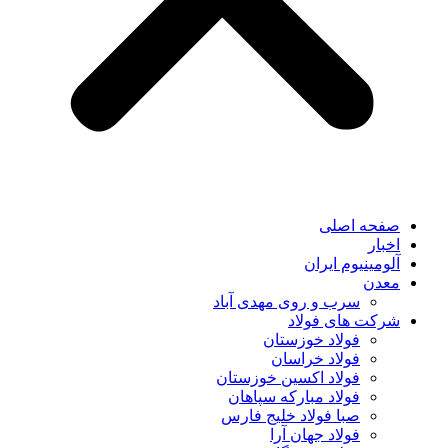
صفحه اصلی
اخبار
آلومینیوم ایران
معدن
سرب و روی مهدی آباد
شرکت های فولاد
فولاد خوزستان
فولاد خراسان
فولاد اکسین خوزستان
فولاد مبارکه سپاهان
صبا فولاد خلیج فارس
فولاد جهان آرا