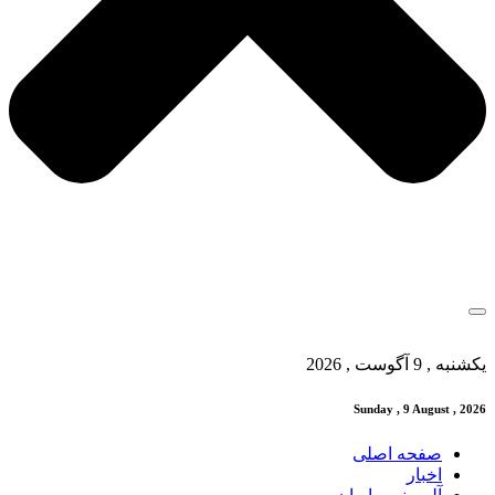
یکشنبه , 9 آگوست , 2026
Sunday , 9 August , 2026
صفحه اصلی
اخبار