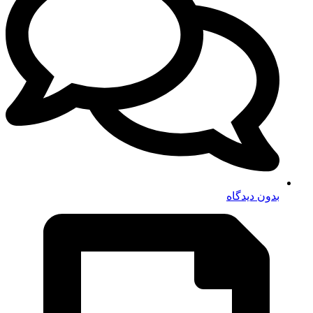
بدون دیدگاه