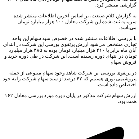
گزارشی منتشر کرد.
به گزارش کلام صنعت، بر اساس آخرین اطلاعات منتشر شده
سرمایه ثبت شده این شرکت معادل ۱۰۰ هزار میلیارد تومان
می‌باشد.
با بررسی اطلاعات منتشر شده در خصوص سبد سهام این واحد
تجاری مشخص می‌شود ارزش پرتفوی بورسی این شرکت در ابتدای
آبان ماه برابر با ۴۱۰ هزار میلیارد تومان بوده به ۳۸۵ هزار میلیارد
تومان در انتهای دوره رسیده است. این شرکت در طی دوره خرید و
فروش سهام
در پرتفوی بورسی این شرکت شاهد وجود سهام متنوعی از جمله
پتروشیمی نوری هستیم که ۴۲ درصد از سبد سهام شرکت را به خود
اختصاص داده است.
ارزش سهام شرکت مذکور در پایان دوره مورد بررسی معادل ۱۶۲
همت بود.