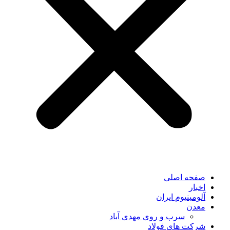
صفحه اصلی
اخبار
آلومینیوم ایران
معدن
سرب و روی مهدی آباد
شرکت های فولاد