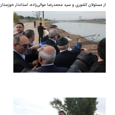
از مسئولان کشوری و سید محمدرضا موالی‌زاده، استاندار خوزستان 