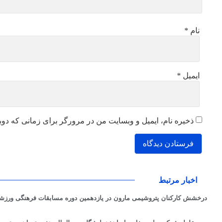
نام
*
ایمیل
*
ذخیره نام، ایمیل و وبسایت من در مرورگر برای زمانی که دوب
اخبار مرتبط
درخشش کارکنان پتروشیمی مارون در یازدهمین دوره مسابقات فرهنگی ورز