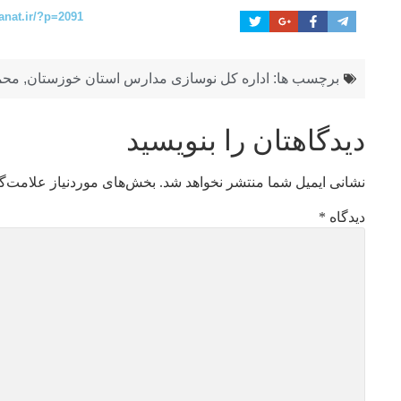
anat.ir/?p=2091
برچسب ها:
اداره کل نوسازی مدارس استان خوزستان
,
محم
دیدگاهتان را بنویسید
نشانی ایمیل شما منتشر نخواهد شد.
بخش‌های موردنیاز علامت‌گ
دیدگاه
*