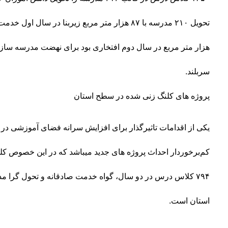
هزار متر مربع در سال دوم افتخاری بود برای نهضت مدرسه سا
سربلند.
پروژه های کلنگ زنی شده در سطح استان
یکی از اقدامات تاثیرگذار برای افزایش سرانه فضای آموزشی در
۷۹۴ کلاس درس در دو سال، گواه خدمت صادقانه و تحول گرا 
استان است.