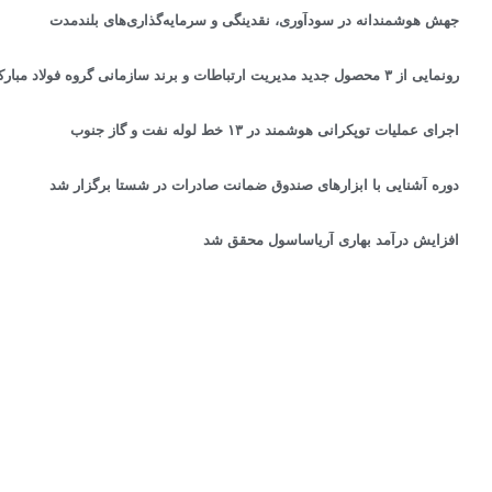
جهش هوشمندانه در سودآوری، نقدینگی و سرمایه‌گذاری‌های بلندمدت
رونمایی از ۳ محصول جدید مدیریت ارتباطات و برند سازمانی گروه فولاد مبارکه
اجرای عملیات توپکرانی هوشمند در ۱۳ خط لوله نفت و گاز جنوب
دوره آشنایی با ابزارهای صندوق ضمانت صادرات در شستا برگزار شد
افزایش درآمد بهاری آریاساسول محقق شد