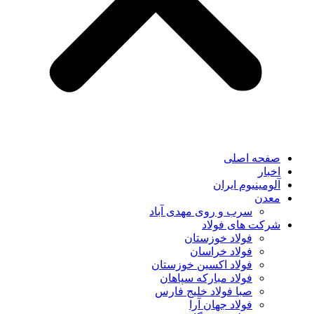
صفحه اصلی
اخبار
آلومینیوم ایران
معدن
سرب و روی مهدی آباد
شرکت های فولاد
فولاد خوزستان
فولاد خراسان
فولاد اکسین خوزستان
فولاد مبارکه سپاهان
صبا فولاد خلیج فارس
فولاد جهان آرا