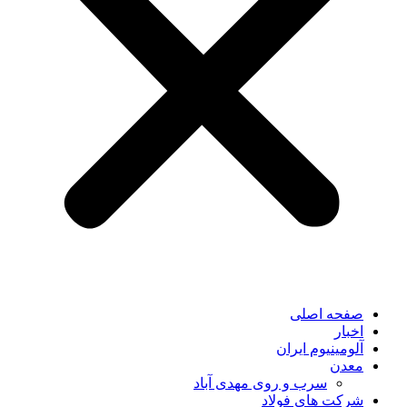
صفحه اصلی
اخبار
آلومینیوم ایران
معدن
سرب و روی مهدی آباد
شرکت های فولاد