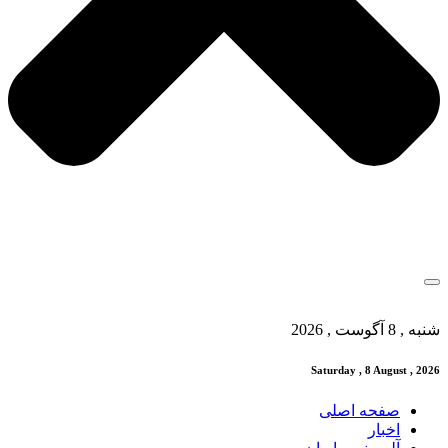
شنبه , 8 آگوست , 2026
Saturday , 8 August , 2026
صفحه اصلی
اخبار