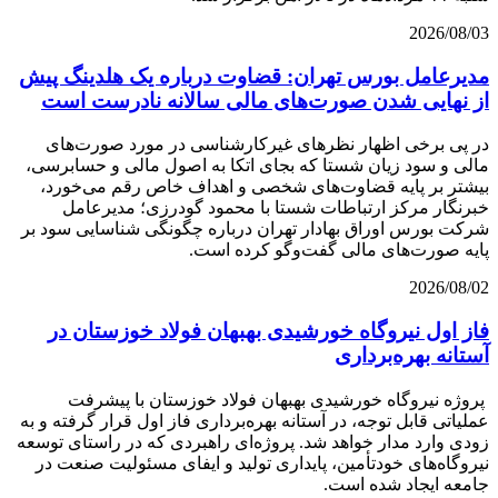
2026/08/03
مدیرعامل بورس تهران: قضاوت درباره یک هلدینگ پیش
از نهایی شدن صورت‌های مالی سالانه نادرست است
در پی برخی اظهار نظرهای غیرکارشناسی در مورد صورت‌های
مالی و سود زیان شستا که بجای اتکا به اصول مالی و حسابرسی،
بیشتر بر پایه قضاوت‌‌های شخصی و اهداف خاص رقم می‌خورد،
خبرنگار مرکز ارتباطات شستا با محمود گودرزی؛ مدیرعامل
شرکت بورس اوراق بهادار تهران درباره چگونگی شناسایی سود بر
پایه صورت‌های مالی گفت‌وگو کرده است.
2026/08/02
فاز اول نیروگاه خورشیدی بهبهان فولاد خوزستان در
آستانه بهره‌برداری
پروژه نیروگاه خورشیدی بهبهان فولاد خوزستان با پیشرفت
عملیاتی قابل‌ توجه، در آستانه بهره‌برداری فاز اول قرار گرفته و به‌
زودی وارد مدار خواهد شد. پروژه‌ای راهبردی که در راستای توسعه
نیروگاه‌های خودتأمین، پایداری تولید و ایفای مسئولیت صنعت در
جامعه ایجاد شده است.