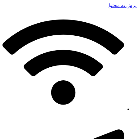
پرش به محتوا