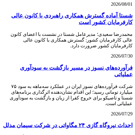
2026/08/01
شستا آماده گسترش همکاری راهبردی با کانون عالی
کارفرمایان کشور است
محمدرضا سعیدی؛ مدیرعامل شستا در نشست با اعضای کانون
عالی کارفرمایان کشور: گسترش همکاری با کانون عالی
کارفرمایان کشور ضرورت دارد.
2026/07/30
فرآورده‌های نسوز در مسیر بازگشت به سودآوری
عملیاتی
شرکت فرآورده‌های نسوز ایران در عملکرد سه‌ماهه به سود ۷۵
میلیارد تومانی رسید؛ این اقدام نشان‌دهنده اثرگذاری برنامه‌های
شستا و تاصیکو برای خروج کفرا از زیان و بازگشت به سودآوری
عملیاتی است.
2026/07/29
احداث نیروگاه گازی ۲۴ مگاواتی در شرکت سیمان مدلل