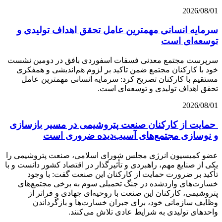
2026/08/01
سرمایه انسانی مهمترین عامل تحقق اهداف تولیدی و
توسعه‌ای است
سرپرست مجتمع معدنی فسفات اسفوردی بافق در دومین نشست
خود با کارکنان مجتمع ضمن تاکید بر لزوم هم‌اندیشی و همفکری
مستقیم با کارکنان تصریح کرد: سرمایه انسانی مهمترین عامل
تحقق اهداف تولیدی و توسعه‌ای است.
2026/08/01
حمایت از کارکنان صنعت پتروشیمی در مسیر بازسازی
و نوسازی مجتمع‌های آسیب‌دیده ضروری است
عضو کمیسیون انرژی مجلس شورای اسلامی، صنعت پتروشیمی را
یکی از صنایع مهم، راهبردی و تأثیرگذار در اقتصاد کشور دانست و با
تأکید بر ضرورت حمایت از کارکنان این صنعت گفت: با وجود
خسارت‌های واردشده در جنگ تحمیلی سوم به برخی مجتمع‌های
پتروشیمی، کارکنان این صنعت با روحیه‌ای جهادی و فراتر از
وظایف سازمانی خود، برای جبران خسارت‌ها و بازگرداندن
واحدهای تولیدی به شرایط عادی تلاش می‌کنند.