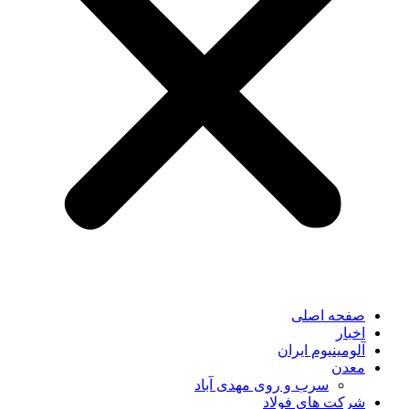
صفحه اصلی
اخبار
آلومینیوم ایران
معدن
سرب و روی مهدی آباد
شرکت های فولاد