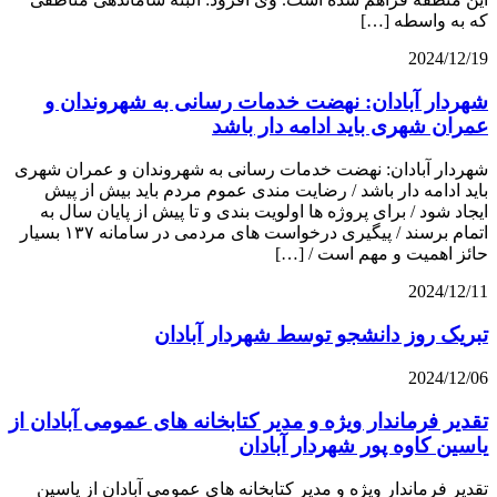
که به واسطه […]
2024/12/19
شهردار آبادان: نهضت خدمات رسانی به شهروندان و
عمران شهری باید ادامه دار باشد
شهردار آبادان: نهضت خدمات رسانی به شهروندان و عمران شهری
باید ادامه دار باشد / رضایت مندی عموم مردم باید بیش از پیش
ایجاد شود / برای پروژه ها اولویت بندی و تا پیش از پایان سال به
اتمام برسند / پیگیری درخواست های مردمی در سامانه ۱۳۷ بسیار
حائز اهمیت و مهم است / […]
2024/12/11
تبریک روز دانشجو توسط شهردار آبادان
2024/12/06
تقدیر فرماندار ویژه و مدیر كتابخانه های عمومی آبادان از
یاسین کاوه پور شهردار آبادان
تقدیر فرماندار ویژه و مدیر كتابخانه های عمومی آبادان از یاسین