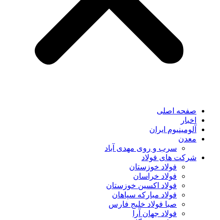
صفحه اصلی
اخبار
آلومینیوم ایران
معدن
سرب و روی مهدی آباد
شرکت های فولاد
فولاد خوزستان
فولاد خراسان
فولاد اکسین خوزستان
فولاد مبارکه سپاهان
صبا فولاد خلیج فارس
فولاد جهان آرا