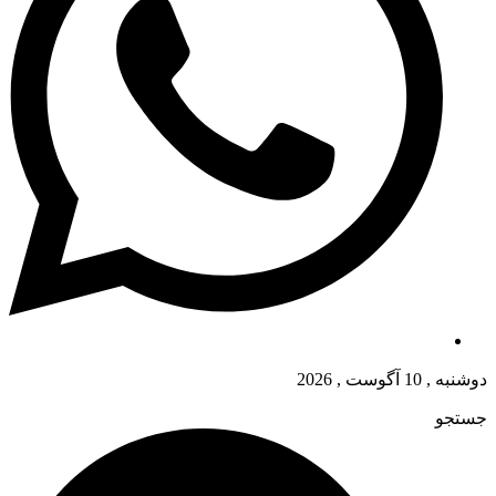
دوشنبه , 10 آگوست , 2026
جستجو