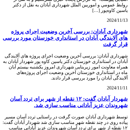
روابط عمومي و اموربین الملل شهرداری آبادان به نقل از دکتر
یاسین کاوه‌پور […]
2024/11/13
شهرداری آبادان: بررسی آخرین وضعیت اجرای پروژه
های آلایندگی آبادان در استانداری خوزستان مورد بررسی
قرار گرفت
شهرداری آبادان: بررسی آخرین وضعیت اجرای پروژه های آلایندگی
آبادان در استانداری خوزستان دکتر یاسین کاوه پور شهردار آبادان به
همراه معاونت امور زیربنایی شهرداری امروز یکشنبه بیستم آبان
ماه در استانداری خوزستان آخرین وضعیت اجرای پروژه‌های
آلایندگی آبادان را مورد بررسی قرار دادند.
2024/11/11
شهردار آبادان گفت: ۱۲ نقطه از شهر برای تردد آسان
شهروندان عزیز آبادانی مناسب سازی شد.
توسط شهرداری آبادان صورت گرفت در راستایی تردد آسان مسیر
پیاده روی در چند نقطه شهر مناسب سازی شد شهردار آبادان گفت:
۱۲ نقطه از شهر برای تردد آسان شهروندان عزیز آبادانی مناسب