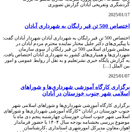
گردشگری وتفریحی آبادان گزارش تصویری
2025/01/17
اختصاص 500 تن قیر رایگان به شهرداری آبادان
اختصاص 500 تن قیر رایگان به شهرداری آبادان شهردار آبادان گفت:
با پیگیری‌های دکتر جلیل مختار نماینده محترم مردم آبادان در
مجلس شورای اسلامی 500 تن قیر رایگان از سوی سازمان
شهرداری‌ها و همیاری‌های کشور به شهرداری آبادان اختصاص یافت.
به گزارش پایگاه خبری نشرتعلیم و به نقل از روابط عمومی و امور
بین الملل […]
2025/01/07
برگزاری کارگاه آموزشی شهرداری‌ها و شوراهای
اسلامی شهر جنوب خوزستان در آبادان
برگزاری کارگاه آموزشی شهرداری‌ها و شوراهای اسلامی شهر
جنوب خوزستان در آبادان *کارگاه آموزشی شهرداری‌ها و شوراهای
اسلامی شهر جنوب استان خوزستان چهارشنبه پنجم دی ماه با
موضوع بررسی بخشنامه بودجه سال ۱۴۰۴ با حضور فرماندار
اهواز،معاون مدیرکل امورشهری استانداری ،کارشناسان