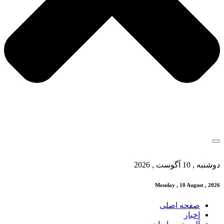
دوشنبه , 10 آگوست , 2026
Monday , 10 August , 2026
صفحه اصلی
اخبار