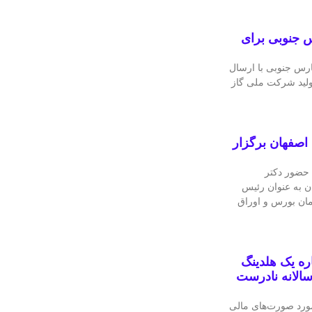
 جنوبی برای
رس جنوبی با ارسال
ولید شرکت ملی گاز
اصفهان برگزار
 حضور دکتر
ن به عنوان رئیس
مان بورس و اوراق
ه یک هلدینگ
الانه نادرست
ورد صورت‌های مالی