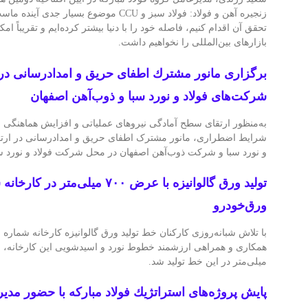
زنجیره آهن و فولاد: فولاد سبز و CCU موضوع بسیا
تحقق آن اقدام کنیم، فاصله خود را با دنیا بیشتر کرده‌ایم و تقریباً ا
بازارهای بین‌المللی را نخواهیم داشت.
برگزاری مانور مشترك اطفای حریق و امدادرسانی در 
شركت‌های فولاد و نورد سبا و ذوب‌آهن اصفهان
به‌منظور ارتقای سطح آمادگی نیروهای عملیاتی و افزایش هماهنگی
شرایط اضطراری، مانور مشترک اطفای حریق و امدادرسانی در ارتف
و نورد سبا و شرکت ذوب‌آهن اصفهان در محل شرکت فولاد و نورد سب
ورق‌خودرو
میلی‌متر در این خط تولید شد.
پایش پروژه‌های استراتژیك فولاد مباركه با حضور مدیر