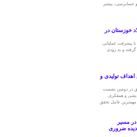
 و حسابرسی، بیشتر
اد خوزستان در
با پیشرفت عملیاتی
 گرفته و به‌ زودی
اهداف تولیدی و
ق در دومین نشست
ندیشی و همفکری
 مهمترین عامل تحقق
در مسیر
دیده ضروری