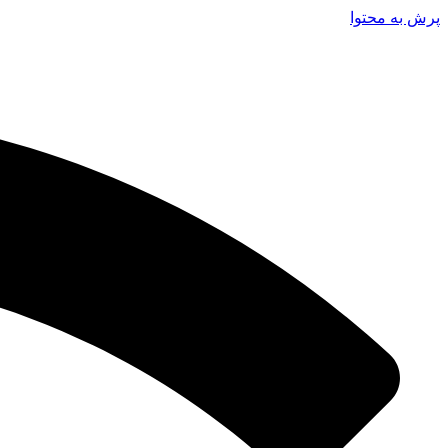
پرش به محتوا