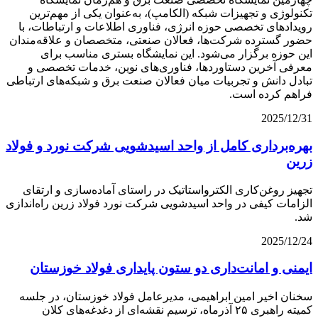
تکنولوژی و تجهیزات شبکه (الکامپ)، به‌عنوان یکی از مهم‌ترین
رویدادهای تخصصی حوزه انرژی، فناوری اطلاعات و ارتباطات، با
حضور گسترده شرکت‌ها، فعالان صنعتی، متخصصان و علاقه‌مندان
این حوزه برگزار می‌شود. این نمایشگاه بستری مناسب برای
معرفی آخرین دستاوردها، فناوری‌های نوین، خدمات تخصصی و
تبادل دانش و تجربیات میان فعالان صنعت برق و شبکه‌های ارتباطی
فراهم کرده است.
2025/12/31
بهره‌برداری كامل از واحد اسیدشویی شركت نورد و فولاد
زرین
تجهیز روغن‌کاری الکترواستاتیک در راستای آماده‌سازی و ارتقای
الزامات کیفی در واحد اسیدشویی شرکت نورد فولاد زرین راه‌اندازی
شد.
2025/12/24
ایمنی و امانت‌داری دو ستون پایداری فولاد خوزستان
سخنان اخیر امین ابراهیمی، مدیرعامل فولاد خوزستان، در جلسه
کمیته راهبری ۲۵ آذرماه، ترسیم نقشه‌ای از دغدغه‌های کلان