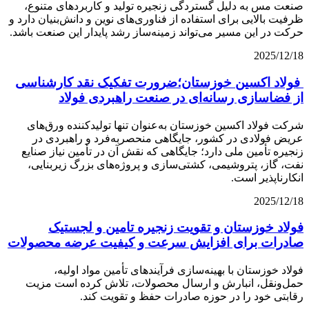
صنعت مس به دلیل گستردگی زنجیره تولید و کاربردهای متنوع،
ظرفیت بالایی برای استفاده از فناوری‌های نوین و دانش‌بنیان دارد و
حرکت در این مسیر می‌تواند زمینه‌ساز رشد پایدار این صنعت باشد.
2025/12/18
فولاد اکسین خوزستان؛ضرورت تفکیک نقد کارشناسی
از فضاسازی رسانه‌ای در صنعت راهبردی فولاد
شرکت فولاد اکسین خوزستان به‌عنوان تنها تولیدکننده ورق‌های
عریض فولادی در کشور، جایگاهی منحصربه‌فرد و راهبردی در
زنجیره تأمین ملی دارد؛ جایگاهی که نقش آن در تأمین نیاز صنایع
نفت، گاز، پتروشیمی، کشتی‌سازی و پروژه‌های بزرگ زیربنایی،
انکارناپذیر است.
2025/12/18
فولاد خوزستان و تقویت زنجیره تامین و لجستیک
صادرات برای افزایش سرعت و کیفیت عرضه محصولات
فولاد خوزستان با بهینه‌سازی فرآیندهای تأمین مواد اولیه،
حمل‌ونقل، انبارش و ارسال محصولات، تلاش کرده است مزیت
رقابتی خود را در حوزه صادرات حفظ و تقویت کند.