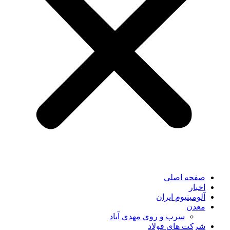
صفحه اصلی
اخبار
آلومینیوم ایران
معدن
سرب و روی مهدی آباد
شرکت های فولاد