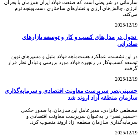
سازمانی در شرایطی است که صنعت فولاد ایران هم‌زمان با بحران
انرژی، چالش‌های ارزی و فشارهای ساختاری دست‌وپنجه نرم
می‌کند.
2025/12/19
تحول در مدل‌های کسب و کار و توسعه بازارهای
صادراتی
در این نشست، عملکرد هشت‌ماهه فولاد متیل و مسیرهای نوین
توسعه کسب‌وکار در زنجیره فولاد مورد بررسی و تبادل نظر قرار
گرفت.
2025/12/19
حسینی‌نصر سرپرست معاونت اقتصادی و سرمایه‌گذاری
سازمان منطقه آزاد اروند شد
مصطفی خانزادی، مدیرعامل این سازمان، با صدور حکمی
«حسینی‌نصر» را به‌عنوان سرپرست معاونت اقتصادی و
سرمایه‌گذاری سازمان منطقه آزاد اروند منصوب کرد.
2025/12/19