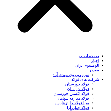
صفحه اصلی
اخبار
آلومینیوم ایران
معدن
سرب و روی مهدی آباد
شرکت های فولاد
فولاد خوزستان
فولاد خراسان
فولاد اکسین خوزستان
فولاد مبارکه سپاهان
صبا فولاد خلیج فارس
فولاد جهان آرا