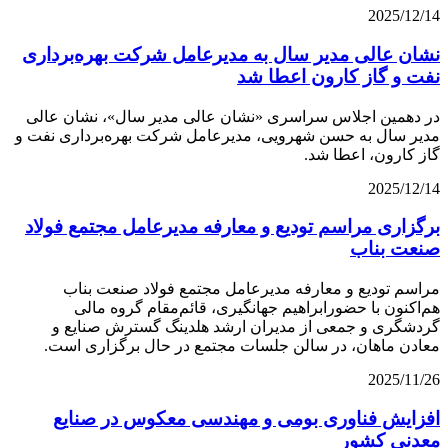
2025/12/14
نشان عالی مدیر سال به مدیرعامل شرکت بهره‌برداری
نفت و گاز کارون اعطا شد
در دهمین اجلاس سراسری «نشان عالی مدیر سال»، نشان عالی
مدیر سال به حسن شهرویی، مدیرعامل شرکت بهره‌برداری نفت و
گاز کارون، اعطا شد.
2025/12/14
برگزاری مراسم تودیع و معارفه مدیرعامل مجتمع فولاد
صنعت بناب
مراسم تودیع و معارفه مدیرعامل مجتمع فولاد صنعت بناب
هم‌اکنون با حضورابراهیم جهانگیری، قائم‌مقام گروه مالی
گردشگری و جمعی از مدیران ارشد هلدینگ گسترش صنایع و
معادن ماهان، در سالن جلسات مجتمع در حال برگزاری است.
2025/11/26
افزایش فناوری بومی و مهندسی معکوس در صنایع
معدنی کشور