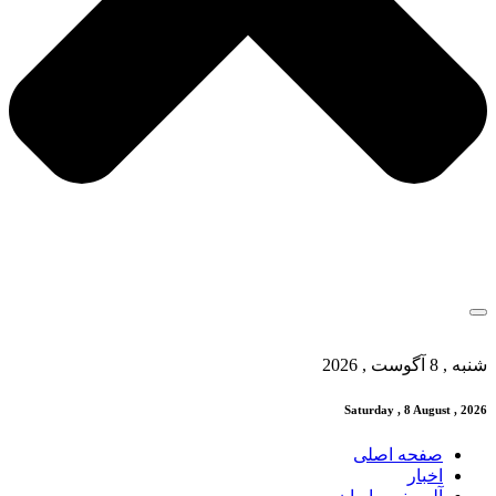
شنبه , 8 آگوست , 2026
Saturday , 8 August , 2026
صفحه اصلی
اخبار