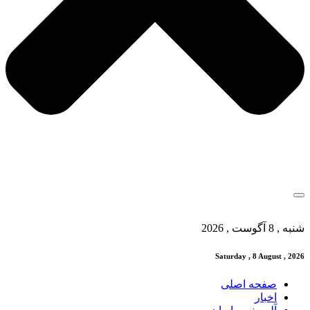
شنبه , 8 آگوست , 2026
Saturday , 8 August , 2026
صفحه اصلی
اخبار