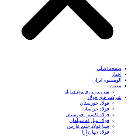
صفحه اصلی
اخبار
آلومینیوم ایران
معدن
سرب و روی مهدی آباد
شرکت های فولاد
فولاد خوزستان
فولاد خراسان
فولاد اکسین خوزستان
فولاد مبارکه سپاهان
صبا فولاد خلیج فارس
فولاد جهان آرا