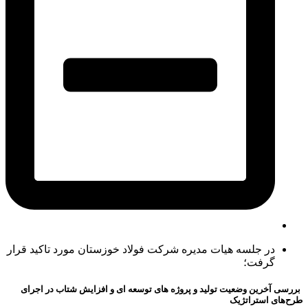
در جلسه هیات مدیره شرکت فولاد خوزستان مورد تاکید قرار
گرفت؛
بررسی آخرین وضعیت تولید و پروژه های توسعه ای و افزایش شتاب در اجرای
طرح‌های استراتژیک