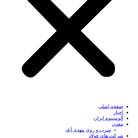
صفحه اصلی
اخبار
آلومینیوم ایران
معدن
سرب و روی مهدی آباد
شرکت های فولاد