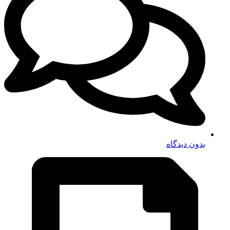
بدون دیدگاه