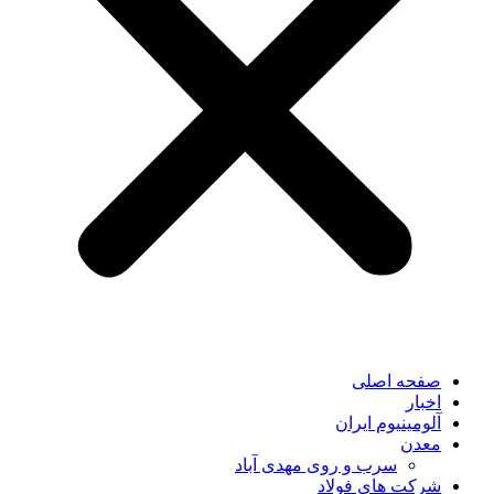
صفحه اصلی
اخبار
آلومینیوم ایران
معدن
سرب و روی مهدی آباد
شرکت های فولاد