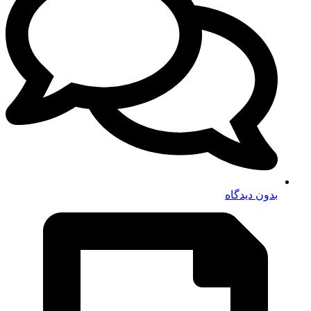
بدون دیدگاه