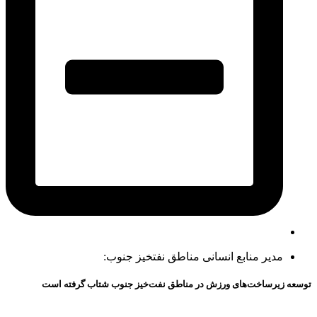
مدیر منابع انسانی مناطق نفتخیز جنوب:
توسعه زیرساخت‌های ورزش در مناطق نفت‌خیز جنوب شتاب گرفته است