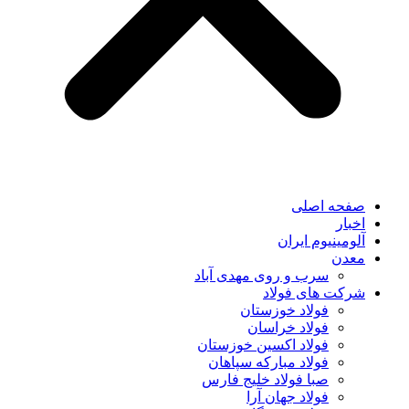
صفحه اصلی
اخبار
آلومینیوم ایران
معدن
سرب و روی مهدی آباد
شرکت های فولاد
فولاد خوزستان
فولاد خراسان
فولاد اکسین خوزستان
فولاد مبارکه سپاهان
صبا فولاد خلیج فارس
فولاد جهان آرا