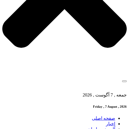
جمعه , 7 آگوست , 2026
Friday , 7 August , 2026
صفحه اصلی
اخبار