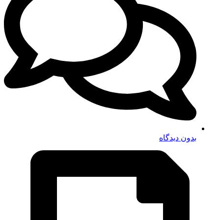
بدون دیدگاه