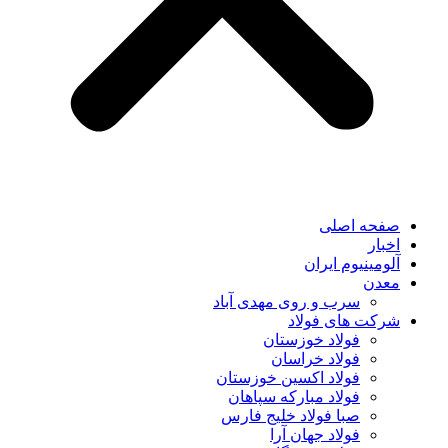
صفحه اصلی
اخبار
آلومینیوم ایران
معدن
سرب و روی مهدی آباد
شرکت های فولاد
فولاد خوزستان
فولاد خراسان
فولاد اکسین خوزستان
فولاد مبارکه سپاهان
صبا فولاد خلیج فارس
فولاد جهان آرا