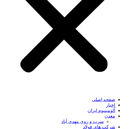
صفحه اصلی
اخبار
آلومینیوم ایران
معدن
سرب و روی مهدی آباد
شرکت های فولاد