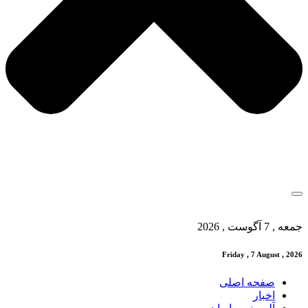
جمعه , 7 آگوست , 2026
Friday , 7 August , 2026
صفحه اصلی
اخبار