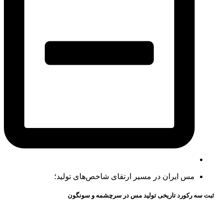
مس ایران در مسیر ارتقای شاخص‌های تولید؛
ثبت سه رکورد تاریخی تولید مس در سرچشمه و سونگون