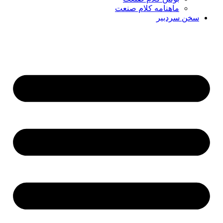
ماهنامه کلام صنعت
سخن سردبیر