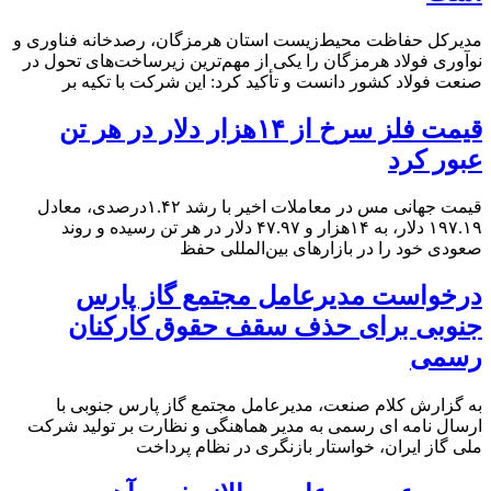
مدیرکل حفاظت محیط‌زیست استان هرمزگان، رصدخانه فناوری و
نوآوری فولاد هرمزگان را یکی از مهم‌ترین زیرساخت‌های تحول در
صنعت فولاد کشور دانست و تأکید کرد: این شرکت با تکیه بر
قیمت فلز سرخ از ۱۴هزار دلار در هر تن
عبور کرد
قیمت جهانی مس در معاملات اخیر با رشد ۱.۴۲درصدی، معادل
۱۹۷.۱۹ دلار، به ۱۴هزار و ۴۷.۹۷ دلار در هر تن رسیده و روند
صعودی خود را در بازارهای بین‌المللی حفظ
درخواست مدیرعامل مجتمع گاز پارس
جنوبی برای حذف سقف حقوق کارکنان
رسمی
به گزارش کلام صنعت، مدیرعامل مجتمع گاز پارس جنوبی با
ارسال نامه ای رسمی به مدیر هماهنگی و نظارت بر تولید شرکت
ملی گاز ایران، خواستار بازنگری در نظام پرداخت