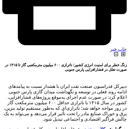
چاپ خبر
زنگ خطر برای امنیت انرژی کشور؛ ناترازی ۶۰۰ میلیون مترمکعبی گاز تا ۱۴۱۵ در
صورت تعلل در فشارافزایی پارس جنوبی
دبیرکل فدراسیون صنعت نفت ایران با هشدار نسبت به پیامدهای
ادامه روند فعلی در توسعه و نگهداشت میدان گازی پارس جنوبی
اعلام کرد: در صورت عدم اجرای به‌موقع پروژه‌های فشارافزایی،
کشور در سال ۱۴۱۵ با ناترازی حداقل ۶۰۰ میلیون مترمکعب گاز
در روز مواجه خواهد شد؛ ناترازی‌ای که به‌طور مستقیم تولید بنزین،
برق و خوراک صنایع مادر را تحت تأثیر قرار می‌دهد و می‌تواند به یک
چالش فراگیر اقتصادی و اجتماعی تبدیل شود.