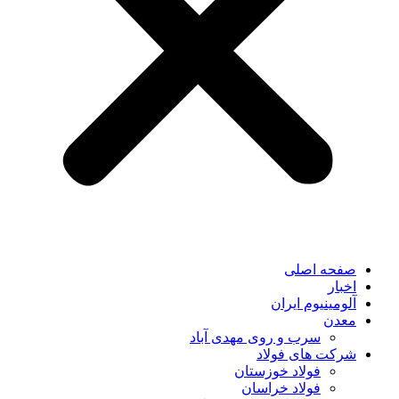
صفحه اصلی
اخبار
آلومینیوم ایران
معدن
سرب و روی مهدی آباد
شرکت های فولاد
فولاد خوزستان
فولاد خراسان