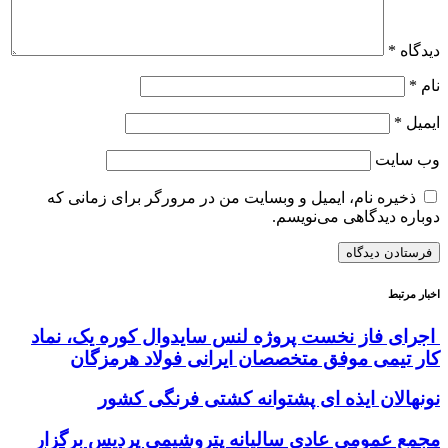
دیدگاه
*
نام
*
ایمیل
*
وب‌ سایت
ذخیره نام، ایمیل و وبسایت من در مرورگر برای زمانی که
دوباره دیدگاهی می‌نویسم.
اخبار مرتبط
اجرای فاز نخست پروژه لنس سایدوال کوره یک، نماد
کار تیمی موفق متخصصان ایرانی فولاد هرمزگان
نونهالان ایذه ای پشتوانه کشتی فرنگی کشور
مجمع عمومی عادی سالیانه پتروشیمی پردیس برگزار