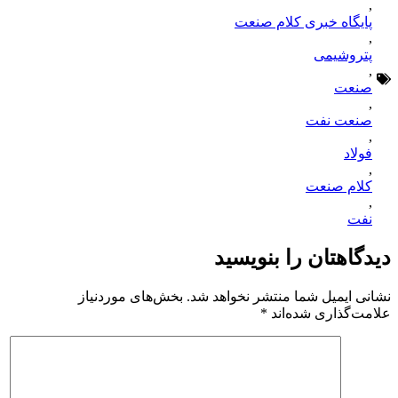
,
پایگاه خبری کلام صنعت
,
پتروشیمی
,
صنعت
,
صنعت نفت
,
فولاد
,
کلام صنعت
,
نفت
دیدگاهتان را بنویسید
نشانی ایمیل شما منتشر نخواهد شد.
بخش‌های موردنیاز
علامت‌گذاری شده‌اند
*