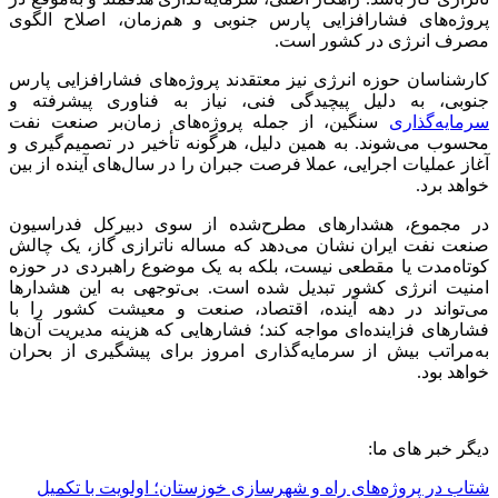
پروژه‌های فشارافزایی پارس جنوبی و هم‌زمان، اصلاح الگوی
مصرف انرژی در کشور است.
کارشناسان حوزه انرژی نیز معتقدند پروژه‌های فشارافزایی پارس
جنوبی، به دلیل پیچیدگی فنی، نیاز به فناوری پیشرفته و
سرمایه‌گذاری
سنگین، از جمله پروژه‌های زمان‌بر صنعت نفت
محسوب می‌شوند. به همین دلیل، هرگونه تأخیر در تصمیم‌گیری و
آغاز عملیات اجرایی، عملا فرصت جبران را در سال‌های آینده از بین
خواهد برد.
در مجموع، هشدارهای مطرح‌شده از سوی دبیرکل فدراسیون
صنعت نفت ایران نشان می‌دهد که مساله ناترازی گاز، یک چالش
کوتاه‌مدت یا مقطعی نیست، بلکه به یک موضوع راهبردی در حوزه
امنیت انرژی کشور تبدیل شده است. بی‌توجهی به این هشدارها
می‌تواند در دهه آینده، اقتصاد، صنعت و معیشت کشور را با
فشارهای فزاینده‌ای مواجه کند؛ فشارهایی که هزینه مدیریت آن‌ها
به‌مراتب بیش از سرمایه‌گذاری امروز برای پیشگیری از بحران
خواهد بود.
دیگر خبر های ما:
شتاب در پروژه‌های راه و شهرسازی خوزستان؛ اولویت با تکمیل