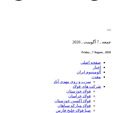
جمعه , 7 آگوست , 2026
Friday , 7 August , 2026
صفحه اصلی
اخبار
آلومینیوم ایران
معدن
سرب و روی مهدی آباد
شرکت های فولاد
فولاد خوزستان
فولاد خراسان
فولاد اکسین خوزستان
فولاد مبارکه سپاهان
صبا فولاد خلیج فارس