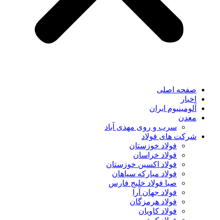
صفحه اصلی
اخبار
آلومینیوم ایران
معدن
سرب و روی مهدی آباد
شرکت های فولاد
فولاد خوزستان
فولاد خراسان
فولاد اکسین خوزستان
فولاد مبارکه سپاهان
صبا فولاد خلیج فارس
فولاد جهان آرا
فولاد هرمزگان
فولاد کاویان