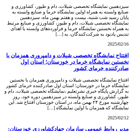
سیزدهمین نمایشگاه تخصصی شیلات، دام و طیور، کشاورزی و
صنایع وابسته به همراه اولین نمایشگاه خرما و صنایع وابسته به
پایان رسید شب شنبه، بیست و هفتم بهمن ماه، سیزدهمین
نمایشگاه تخصصی شیلات، دام و طیور، کشاورزی و صنایع مرتبط
به همراه نخستین نمایشگاه خرما و فرآورده‌های وابسته با اهدای
تندیس یادبود به شرکت‌کنندگان، به […]
2025/02/16
افتتاح نمایشگاه تخصصی شیلات و دامپروری همزمان با
نخستین نمایشگاه خرما در خوزستان؛ استان اول
صادرکننده خرمای کشور
افتتاح نمایشگاه تخصصی شیلات و دامپروری همزمان با نخستین
نمایشگاه خرما در خوزستان؛ استان اول صادرکننده خرمای کشور
به گزارش پایگاه خبری نشرتعلیم ،نمایشگاه تخصصی شیلات، دام و
طیور، کشاورزی و صنایع وابسته در سیزدهمین دوره خود، روز
چهارشنبه مورخ ۲۴ بهمن ماه، در استان خوزستان افتتاح شد. این
نمایشگاه که همزمان با اولین نمایشگاه […]
2025/02/12
مدیر روابط عمومی سازمان جهادکشاورزی خوزستان: