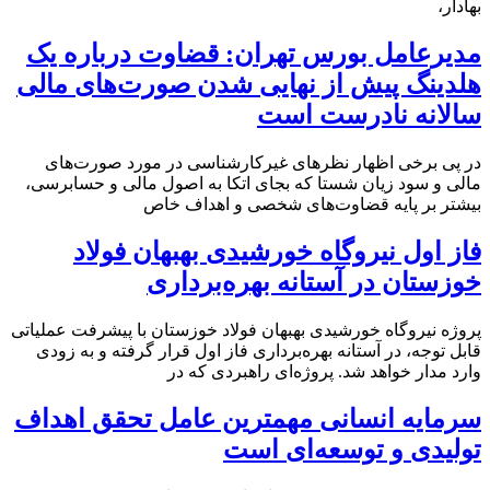
بهادار،
مدیرعامل بورس تهران: قضاوت درباره یک
هلدینگ پیش از نهایی شدن صورت‌های مالی
سالانه نادرست است
در پی برخی اظهار نظرهای غیرکارشناسی در مورد صورت‌های
مالی و سود زیان شستا که بجای اتکا به اصول مالی و حسابرسی،
بیشتر بر پایه قضاوت‌‌های شخصی و اهداف خاص
فاز اول نیروگاه خورشیدی بهبهان فولاد
خوزستان در آستانه بهره‌برداری
پروژه نیروگاه خورشیدی بهبهان فولاد خوزستان با پیشرفت عملیاتی
قابل‌ توجه، در آستانه بهره‌برداری فاز اول قرار گرفته و به‌ زودی
وارد مدار خواهد شد. پروژه‌ای راهبردی که در
سرمایه انسانی مهمترین عامل تحقق اهداف
تولیدی و توسعه‌ای است