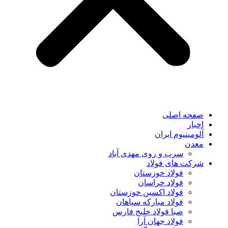
صفحه اصلی
اخبار
آلومینیوم ایران
معدن
سرب و روی مهدی آباد
شرکت های فولاد
فولاد خوزستان
فولاد خراسان
فولاد اکسین خوزستان
فولاد مبارکه سپاهان
صبا فولاد خلیج فارس
فولاد جهان آرا