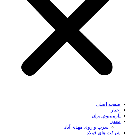
صفحه اصلی
اخبار
آلومینیوم ایران
معدن
سرب و روی مهدی آباد
شرکت های فولاد