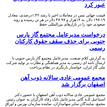
عبور کرد
قیمت جهانی مس در معاملات اخیر با رشد ۱.۴۲درصدی، معادل
۱۹۷.۱۹ دلار، به ۱۴هزار و ۴۷.۹۷ دلار در هر تن رسیده و روند
صعودی خود را در بازارهای بین‌المللی حفظ
درخواست مدیرعامل مجتمع گاز پارس
جنوبی برای حذف سقف حقوق کارکنان
رسمی
به گزارش کلام صنعت، مدیرعامل مجتمع گاز پارس جنوبی با
ارسال نامه ای رسمی به مدیر هماهنگی و نظارت بر تولید شرکت
ملی گاز ایران، خواستار بازنگری در نظام پرداخت
مجمع عمومی عادی سالانه ذوب آهن
اصفهان برگزار شد
مجمع عمومی عادی سالانه ذوب آهن اصفهان با حضور دکتر
اسماعیل للـه گانی مدیرعامل بانک رفاه کارگران به عنوان رئیس
مجمع، نمایندگان سایر سهامداران، نماینده سازمان بورس و اوراق