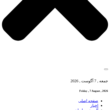
جمعه , 7 آگوست , 2026
Friday , 7 August , 2026
صفحه اصلی
اخبار