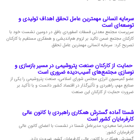
سرمایه انسانی مهمترین عامل تحقق اهداف تولیدی و
توسعه‌ای است
سرپرست مجتمع معدنی فسفات اسفوردی بافق در دومین نشست خود با
کارکنان مجتمع ضمن تاکید بر لزوم هم‌اندیشی و همفکری مستقیم با کارکنان
تصریح کرد: سرمایه انسانی مهمترین عامل تحقق
حمایت از کارکنان صنعت پتروشیمی در مسیر بازسازی و
نوسازی مجتمع‌های آسیب‌دیده ضروری است
عضو کمیسیون انرژی مجلس شورای اسلامی، صنعت پتروشیمی را یکی از
صنایع مهم، راهبردی و تأثیرگذار در اقتصاد کشور دانست و با تأکید بر
ضرورت حمایت از کارکنان این صنعت
شستا آماده گسترش همکاری راهبردی با کانون عالی
کارفرمایان کشور است
محمدرضا سعیدی؛ مدیرعامل شستا در نشست با اعضای کانون عالی
کارفرمایان کشور:
گسترش همکاری با کانون عالی کارفرمایان کشور ضرورت دارد.