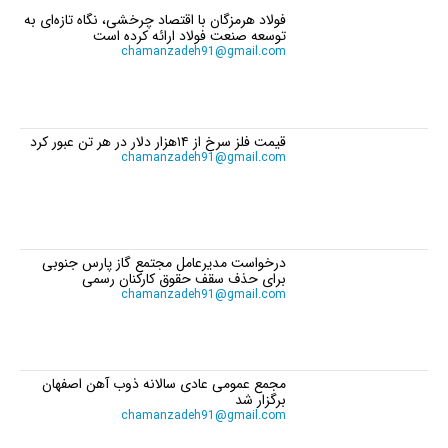
فولاد هرمزگان با اقتصاد چرخشی، نگاه تازه‌ای به
توسعه صنعت فولاد ارائه کرده است
chamanzadeh91@gmail.com
قیمت فلز سرخ از ۱۴هزار دلار در هر تن عبور کرد
chamanzadeh91@gmail.com
درخواست مدیرعامل مجتمع گاز پارس جنوبی
برای حذف سقف حقوق کارکنان رسمی
chamanzadeh91@gmail.com
مجمع عمومی عادی سالانه ذوب آهن اصفهان
برگزار شد
chamanzadeh91@gmail.com