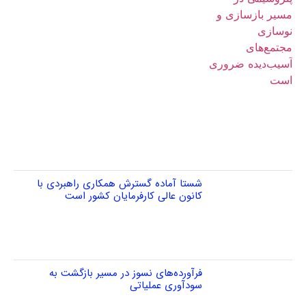
شستا آماده گسترش همکاری راهبردی با
کانون عالی کارفرمایان کشور است
فرآورده‌های نسوز در مسیر بازگشت به
سودآوری عملیاتی