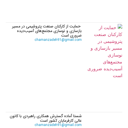
حمایت از کارکنان صنعت پتروشیمی در مسیر
بازسازی و نوسازی مجتمع‌های آسیب‌دیده
ضروری است
chamanzadeh91@gmail.com
شستا آماده گسترش همکاری راهبردی با کانون
عالی کارفرمایان کشور است
chamanzadeh91@gmail.com