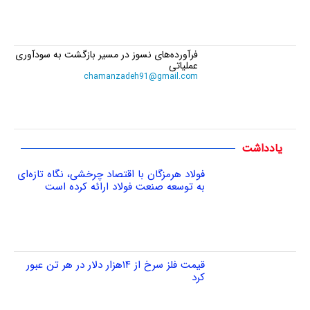
فرآورده‌های نسوز در مسیر بازگشت به سودآوری
عملیاتی
chamanzadeh91@gmail.com
یادداشت
فولاد هرمزگان با اقتصاد چرخشی، نگاه تازه‌ای
به توسعه صنعت فولاد ارائه کرده است
قیمت فلز سرخ از ۱۴هزار دلار در هر تن عبور
کرد