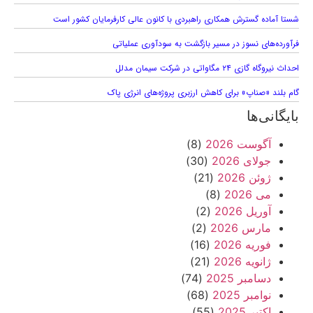
شستا آماده گسترش همکاری راهبردی با کانون عالی کارفرمایان کشور است
فرآورده‌های نسوز در مسیر بازگشت به سودآوری عملیاتی
احداث نیروگاه گازی ۲۴ مگاواتی در شرکت سیمان مدلل
گام بلند «صناپ» برای کاهش ارزبری پروژه‌های انرژی پاک
بایگانی‌ها
آگوست 2026
(8)
جولای 2026
(30)
ژوئن 2026
(21)
می 2026
(8)
آوریل 2026
(2)
مارس 2026
(2)
فوریه 2026
(16)
ژانویه 2026
(21)
دسامبر 2025
(74)
نوامبر 2025
(68)
اکتبر 2025
(55)