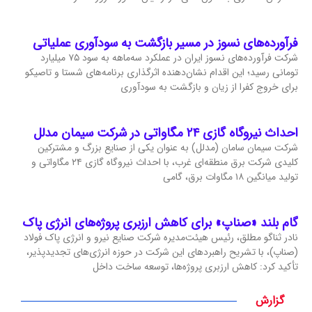
فرآورده‌های نسوز در مسیر بازگشت به سودآوری عملیاتی
شرکت فرآورده‌های نسوز ایران در عملکرد سه‌ماهه به سود ۷۵ میلیارد
تومانی رسید؛ این اقدام نشان‌دهنده اثرگذاری برنامه‌های شستا و تاصیکو
برای خروج کفرا از زیان و بازگشت به سودآوری
احداث نیروگاه گازی ۲۴ مگاواتی در شرکت سیمان مدلل
شرکت سیمان سامان (مدلل) به عنوان یکی از صنایع بزرگ و مشترکین
کلیدی شرکت برق منطقه‌ای غرب، با احداث نیروگاه گازی ۲۴ مگاواتی و
تولید میانگین ۱۸ مگاوات برق، گامی
گام بلند «صناپ» برای کاهش ارزبری پروژه‌های انرژی پاک
نادر ثناگو مطلق، رئیس هیئت‌مدیره شرکت صنایع نیرو و انرژی پاک فولاد
(صناپ)، با تشریح راهبردهای این شرکت در حوزه انرژی‌های تجدیدپذیر،
تأکید کرد: کاهش ارزبری پروژه‌ها، توسعه ساخت داخل
گزارش