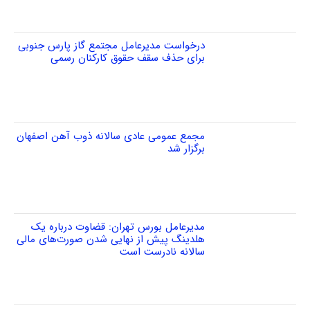
درخواست مدیرعامل مجتمع گاز پارس جنوبی
برای حذف سقف حقوق کارکنان رسمی
مجمع عمومی عادی سالانه ذوب آهن اصفهان
برگزار شد
مدیرعامل بورس تهران: قضاوت درباره یک
هلدینگ پیش از نهایی شدن صورت‌های مالی
سالانه نادرست است