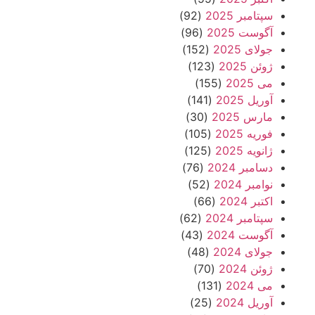
سپتامبر 2025
(92)
آگوست 2025
(96)
جولای 2025
(152)
ژوئن 2025
(123)
می 2025
(155)
آوریل 2025
(141)
مارس 2025
(30)
فوریه 2025
(105)
ژانویه 2025
(125)
دسامبر 2024
(76)
نوامبر 2024
(52)
اکتبر 2024
(66)
سپتامبر 2024
(62)
آگوست 2024
(43)
جولای 2024
(48)
ژوئن 2024
(70)
می 2024
(131)
آوریل 2024
(25)