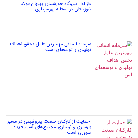
فاز اول نیروگاه خورشیدی بهبهان فولاد
خوزستان در آستانه بهره‌برداری
سرمایه انسانی مهمترین عامل تحقق اهداف
تولیدی و توسعه‌ای است
حمایت از کارکنان صنعت پتروشیمی در مسیر
بازسازی و نوسازی مجتمع‌های آسیب‌دیده
ضروری است